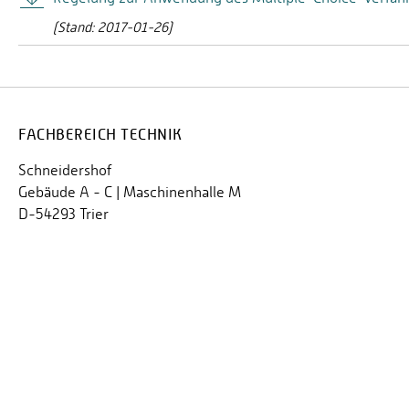
(Stand: 2017-01-26)
FACHBEREICH TECHNIK
Schneidershof
Gebäude A - C | Maschinenhalle M
D-54293 Trier