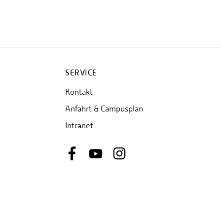
SERVICE
Kontakt
Anfahrt & Campusplan
Intranet