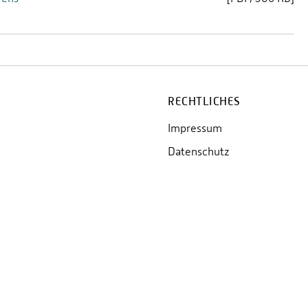
RECHTLICHES
Impressum
Datenschutz