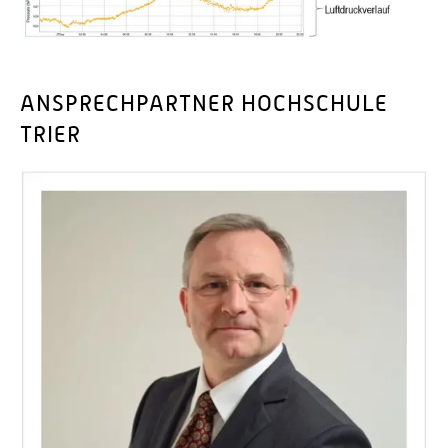
ANSPRECHPARTNER HOCHSCHULE
TRIER