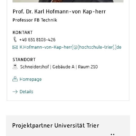
Projektpartner Universität Trier