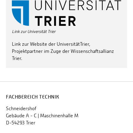
Link zur Universität Trier
Link zur Website der UniversitätTrier,
Projektpartner im Zuge der Wissenschaftsallianz
Trier.
FACHBEREICH TECHNIK
Schneidershof
Gebäude A - C | Maschinenhalle M
D-54293 Trier