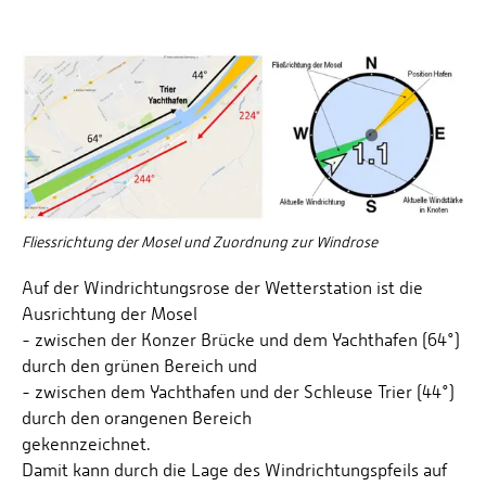
Fliessrichtung der Mosel und Zuordnung zur Windrose
Auf der Windrichtungsrose der Wetterstation ist die
Ausrichtung der Mosel
- zwischen der Konzer Brücke und dem Yachthafen (64°)
durch den grünen Bereich und
- zwischen dem Yachthafen und der Schleuse Trier (44°)
durch den orangenen Bereich
gekennzeichnet.
Damit kann durch die Lage des Windrichtungspfeils auf