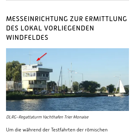
MESSEINRICHTUNG ZUR ERMITTLUNG
DES LOKAL VORLIEGENDEN
WINDFELDES
DLRG-Regattaturm Yachthafen Trier Monaise
Um die während der Testfahrten der römischen