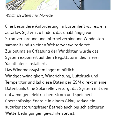
Windmessystem Trier Monaise
Eine besondere Anforderung im Lastenheft war es, ein
autarkes System zu finden, das unabhängig von
Stromversorgung und Internetverbindung Winddaten
sammelt und an einen Webserver weiterleitet.
Zur optimalen Erfassung der Winddaten wurde das
System exponiert auf dem Regattaturm des Trierer
Yachthafens installiert.
Das Windmesssystem loggt minütlich
Windgechwindigkeit, Windrichtung, Luftdruck und
Temperatur und läd diese Daten per GSM direkt in eine
Datenbank. Eine Solarzelle versorgt das System mit dem
notwendigen elektrischen Strom und speichert
überschüssige Energie in einem Akku, sodass ein
autarker störungsfreier Betrieb auch bei schlechteren
Wetterbedingungen gewährleistet ist.