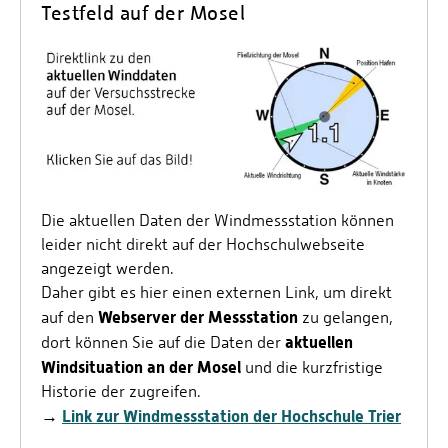
Testfeld auf der Mosel
Die aktuellen Daten der Windmessstation können
leider nicht direkt auf der Hochschulwebseite
angezeigt werden.
Daher gibt es hier einen externen Link, um direkt
Webserver der Messstation
auf den
zu gelangen,
aktuellen
dort können Sie auf die Daten der
Windsituation an der Mosel
und die kurzfristige
Historie der zugreifen.
→
Link zur Windmessstation der Hochschule Trier