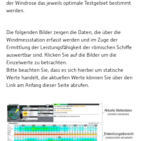
der Windrose das jeweils optimale Testgebiet bestimmt
werden.
Die folgenden Bilder zeigen die Daten, die über die
Windmessstation erfasst werden und im Zuge der
Ermittlung der Leistungsfähigkeit der römischen Schiffe
auswertbar sind. Klicken Sie auf die Bilder um die
Einzelwerte zu betrachten.
Bitte beachten Sie, dass es sich hierbei um statische
Werte handelt, die aktuellen Werte können Sie über den
Link am Anfang dieser Seite abrufen.