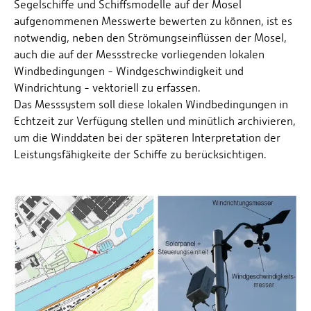
Segelschiffe und Schiffsmodelle auf der Mosel
aufgenommenen Messwerte bewerten zu können, ist es
notwendig, neben den Strömungseinflüssen der Mosel,
auch die auf der Messstrecke vorliegenden lokalen
Windbedingungen - Windgeschwindigkeit und
Windrichtung - vektoriell zu erfassen.
Das Messsystem soll diese lokalen Windbedingungen in
Echtzeit zur Verfügung stellen und minütlich archivieren,
um die Winddaten bei der späteren Interpretation der
Leistungsfähigkeite der Schiffe zu berücksichtigen.