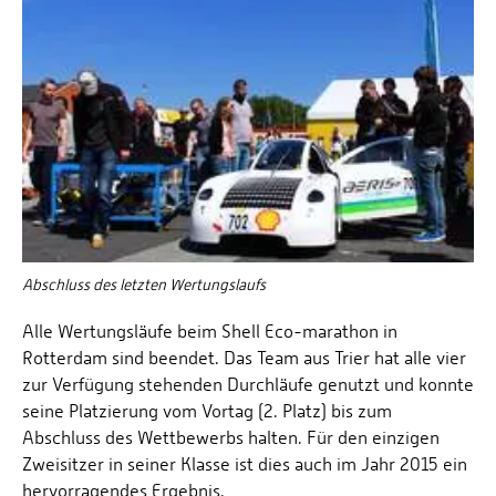
Abschluss des letzten Wertungslaufs
Alle Wertungsläufe beim Shell Eco-marathon in
Rotterdam sind beendet. Das Team aus Trier hat alle vier
zur Verfügung stehenden Durchläufe genutzt und konnte
seine Platzierung vom Vortag (2. Platz) bis zum
Abschluss des Wettbewerbs halten. Für den einzigen
Zweisitzer in seiner Klasse ist dies auch im Jahr 2015 ein
hervorragendes Ergebnis.