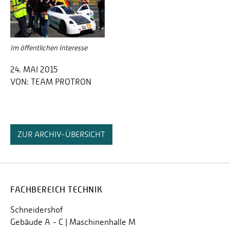
Im öffentlichen Interesse
24. MAI 2015
VON:
TEAM PROTRON
ZUR ARCHIV-ÜBERSICHT
FACHBEREICH TECHNIK
Schneidershof
Gebäude A - C | Maschinenhalle M