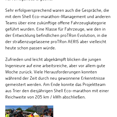
Sehr erfolgversprechend waren auch die Gespräche, die
mit dem Shell Eco-marathon-Management und anderen
Teams über eine zukünftige offene Fahrzeugkategorie
geführt wurden. Eine Klasse für Fahrzeuge, wie den in
der Entwicklung befindlichen proTRon Evolution, in die
der straßenzugelassene proTRon AERIS aber vielleicht
heute schon passen würde.
Zufrieden und leicht abgekämpft blicken die jungen
Ingenieure auf eine arbeitsreiche, aber vor allem gute
Woche zurück. Viele Herausforderungen konnten
während der Zeit durch neu gewonnene Erkenntnisse
gemeistert werden. Am Ende konnte das Projektteam
aus Trier den diesjährigen Shell Eco-marathon mit einer
Reichweite von 205 km / kWh abschließen.