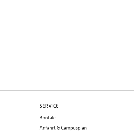
SERVICE
Kontakt
Anfahrt & Campusplan