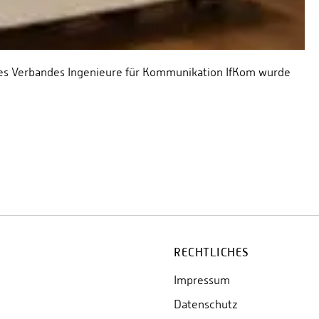
des Verbandes Ingenieure für Kommunikation IfKom wurde
RECHTLICHES
Impressum
Datenschutz