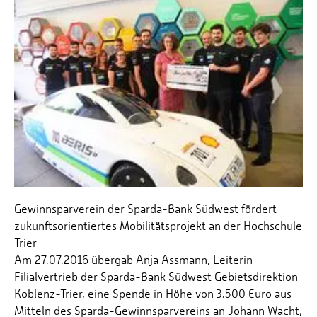
Gewinnsparverein der Sparda-Bank Südwest fördert
zukunftsorientiertes Mobilitätsprojekt an der Hochschule
Trier
Am 27.07.2016 übergab Anja Assmann, Leiterin
Filialvertrieb der Sparda-Bank Südwest Gebietsdirektion
Koblenz-Trier, eine Spende in Höhe von 3.500 Euro aus
Mitteln des Sparda-Gewinnsparvereins an Johann Wacht,