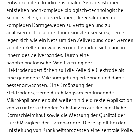
entwickelnden dreidimensionalen Sensorsystemen
entstehen hochkomplexe biologisch-technologische
Schnittstellen, die es erlauben, die Reaktionen der
komplexen Darmgeweben zu verfolgen und zu
analysieren. Diese dreidimensionalen Sensorsysteme
legen sich wie ein Netz um den Zellverbund oder werden
von den Zellen umwachsen und befinden sich dann im
Innern des Zellverbandes. Durch eine
nanotechnologische Modifizierung der
Elektrodenoberflächen soll die Zelle die Elektrode als
eine geeignete Mikroumgebung erkennen und damit
besser anwachsen. Eine Ergänzung der
Elektrodensysteme durch langsam eindringende
Mikrokapillaren erlaubt weiterhin die direkte Applikation
von zu untersuchenden Substanzen auf die künstliche
Darmschleimhaut sowie die Messung der Qualität der
Durchlässigkeit der Darmbarriere. Diese spielt bei der
Entstehung von Krankheitsprozessen eine zentrale Rolle.