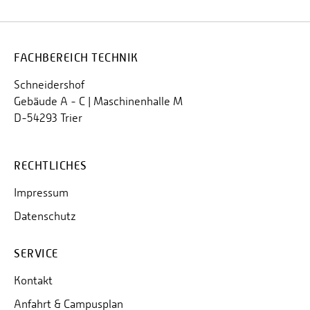
FACHBEREICH TECHNIK
Schneidershof
Gebäude A - C | Maschinenhalle M
D-54293 Trier
RECHTLICHES
Impressum
Datenschutz
SERVICE
Kontakt
Anfahrt & Campusplan