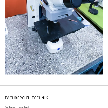
FACHBEREICH TECHNIK
Schneidershof