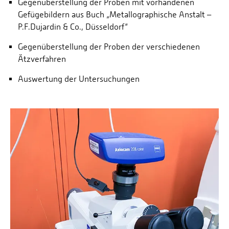
Gegenüberstellung der Proben mit vorhandenen
Gefügebildern aus Buch „Metallographische Anstalt –
P.F.Dujardin & Co., Düsseldorf“
Gegenüberstellung der Proben der verschiedenen
Ätzverfahren
Auswertung der Untersuchungen