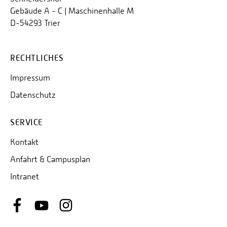
Gebäude A - C | Maschinenhalle M
D-54293 Trier
RECHTLICHES
Impressum
Datenschutz
SERVICE
Kontakt
Anfahrt & Campusplan
Intranet