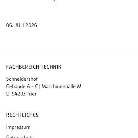
06. JULI 2026
FACHBEREICH TECHNIK
Schneidershof
Gebäude A - C | Maschinenhalle M
D-54293 Trier
RECHTLICHES
Impressum
Datenschutz