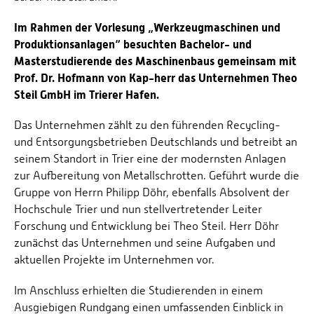
Im Rahmen der Vorlesung „Werkzeugmaschinen und
Produktionsanlagen“ besuchten Bachelor- und
Masterstudierende des Maschinenbaus gemeinsam mit
Prof. Dr. Hofmann von Kap-herr das Unternehmen Theo
Steil GmbH im Trierer Hafen.
Das Unternehmen zählt zu den führenden Recycling-
und Entsorgungsbetrieben Deutschlands und betreibt an
seinem Standort in Trier eine der modernsten Anlagen
zur Aufbereitung von Metallschrotten. Geführt wurde die
Gruppe von Herrn Philipp Döhr, ebenfalls Absolvent der
Hochschule Trier und nun stellvertretender Leiter
Forschung und Entwicklung bei Theo Steil. Herr Döhr
zunächst das Unternehmen und seine Aufgaben und
aktuellen Projekte im Unternehmen vor.
Im Anschluss erhielten die Studierenden in einem
Ausgiebigen Rundgang einen umfassenden Einblick in