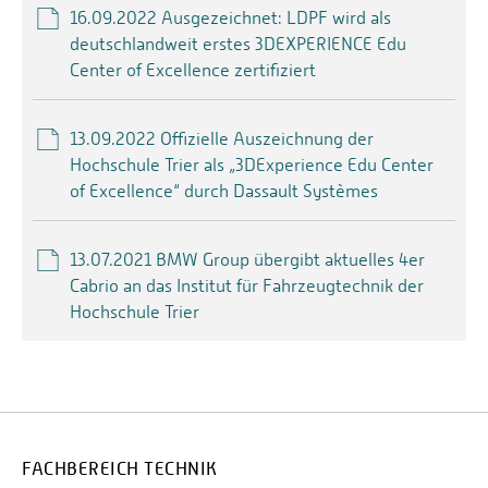
16.09.2022 Ausgezeichnet: LDPF wird als
deutschlandweit erstes 3DEXPERIENCE Edu
Center of Excellence zertifiziert
13.09.2022 Offizielle Auszeichnung der
Hochschule Trier als „3DExperience Edu Center
of Excellence“ durch Dassault Systèmes
13.07.2021 BMW Group übergibt aktuelles 4er
Cabrio an das Institut für Fahrzeugtechnik der
Hochschule Trier
FACHBEREICH TECHNIK