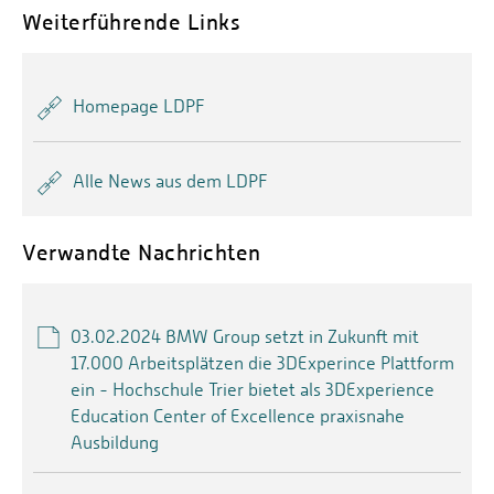
Weiterführende Links
Homepage LDPF
Alle News aus dem LDPF
Verwandte Nachrichten
03.02.2024 BMW Group setzt in Zukunft mit
17.000 Arbeitsplätzen die 3DExperince Plattform
ein - Hochschule Trier bietet als 3DExperience
Education Center of Excellence praxisnahe
Ausbildung