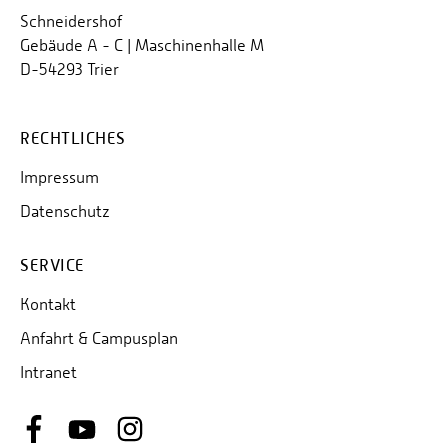
Schneidershof
Gebäude A - C | Maschinenhalle M
D-54293 Trier
RECHTLICHES
Impressum
Datenschutz
SERVICE
Kontakt
Anfahrt & Campusplan
Intranet