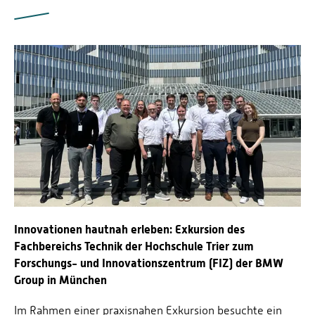
Innovationen hautnah erleben: Exkursion des
Fachbereichs Technik der Hochschule Trier zum
Forschungs- und Innovationszentrum (FIZ) der BMW
Group in München
Im Rahmen einer praxisnahen Exkursion besuchte ein