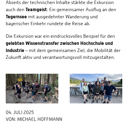
Abseits der technischen Inhalte stärkte die Exkursion
Teamgeist
auch den
: Ein gemeinsamer Ausflug an den
Tegernsee
mit ausgedehnter Wanderung und
bayerischer Einkehr rundete die Reise ab.
Die Exkursion war ein eindrucksvolles Beispiel für den
gelebten Wissenstransfer zwischen Hochschule und
Industrie
– mit dem gemeinsamen Ziel, die Mobilität der
Zukunft aktiv und verantwortungsvoll mitzugestalten.
04. JULI 2025
VON:
MICHAEL HOFFMANN