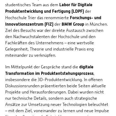
Labor für Digitale
studentisches Team aus dem
Produktentwicklung und Fertigung (LDPF)
der
Forschungs- und
Hochschule Trier das renommierte
Innovationszentrum (FIZ)
BMW Group
der
in München.
Ziel des Besuchs war der direkte Austausch zwischen
den Nachwuchstalenten der Hochschule und den
Fachkräften des Unternehmens – eine wertvolle
Gelegenheit, Theorie und industrielle Praxis eng
miteinander zu verknüpfen.
digitale
Im Mittelpunkt der Gespräche stand die
Transformation im Produktentstehungsprozess
,
insbesondere die 3D-Produktentwicklung. In offenen
Diskussionsrunden präsentierten beide Seiten aktuelle
Projekte und Herausforderungen. Dabei wurden nicht
nur technische Details, sondern auch strategische
Ansätze zur Umsetzung neuer Technologien beleuchtet
– mit dem Ziel, voneinander zu lernen und neue Impulse