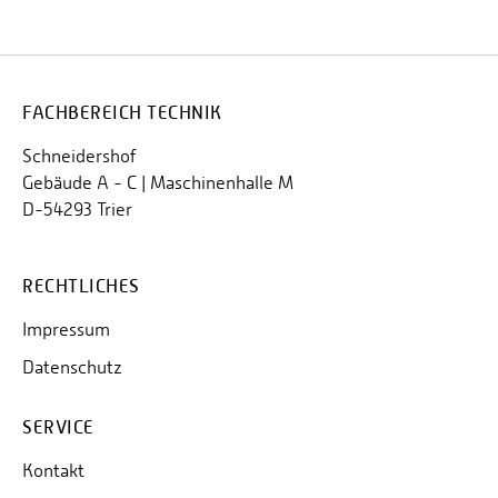
FACHBEREICH TECHNIK
Schneidershof
Gebäude A - C | Maschinenhalle M
D-54293 Trier
RECHTLICHES
Impressum
Datenschutz
SERVICE
Kontakt