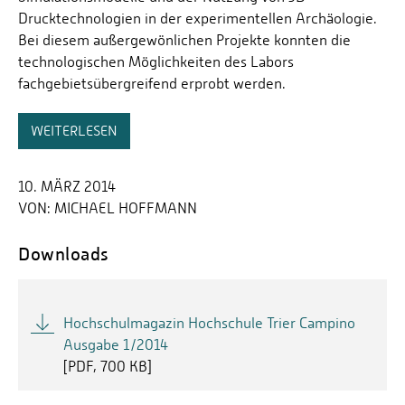
Drucktechnologien in der experimentellen Archäologie.
Bei diesem außergewönlichen Projekte konnten die
technologischen Möglichkeiten des Labors
fachgebietsübergreifend erprobt werden.
WEITERLESEN
10. MÄRZ 2014
VON:
MICHAEL HOFFMANN
Downloads
Hochschulmagazin Hochschule Trier Campino
Ausgabe 1/2014
[
PDF
700 KB]