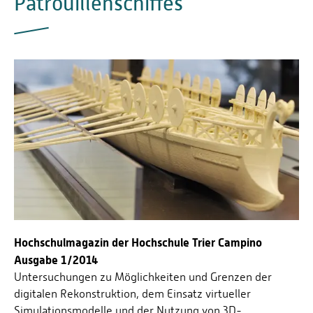
Patrouillenschiffes
Hochschulmagazin der Hochschule Trier Campino
Ausgabe 1/2014
Untersuchungen zu Möglichkeiten und Grenzen der
digitalen Rekonstruktion, dem Einsatz virtueller
Simulationsmodelle und der Nutzung von 3D-