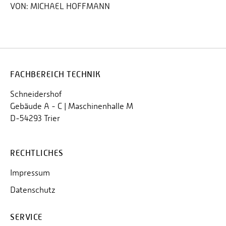
VON:
MICHAEL HOFFMANN
FACHBEREICH TECHNIK
Schneidershof
Gebäude A - C | Maschinenhalle M
D-54293 Trier
RECHTLICHES
Impressum
Datenschutz
SERVICE