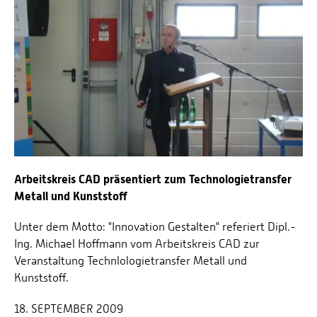
Arbeitskreis CAD präsentiert zum Technologietransfer
Metall und Kunststoff
Unter dem Motto: "Innovation Gestalten" referiert Dipl.-
Ing. Michael Hoffmann vom Arbeitskreis CAD zur
Veranstaltung Technlologietransfer Metall und
Kunststoff.
18. SEPTEMBER 2009