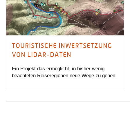
TOURISTISCHE INWERTSETZUNG
VON LIDAR-DATEN
Ein Projekt das ermöglicht, in bisher wenig
beachteten Reiseregionen neue Wege zu gehen.