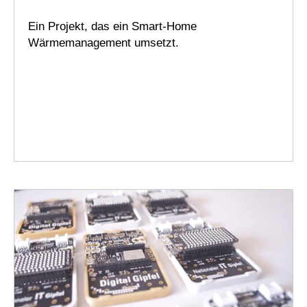
Ein Projekt, das ein Smart-Home
Wärmemanagement umsetzt.