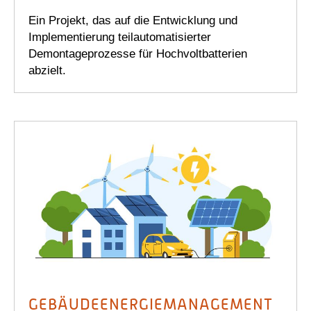
Ein Projekt, das auf die Entwicklung und
Implementierung teilautomatisierter
Demontageprozesse für Hochvoltbatterien
abzielt.
GEBÄUDEENERGIEMANAGEMENT