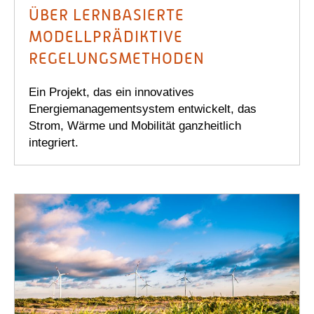
ÜBER LERNBASIERTE
MODELLPRÄDIKTIVE
REGELUNGSMETHODEN
Ein Projekt, das ein innovatives
Energiemanagementsystem entwickelt, das
Strom, Wärme und Mobilität ganzheitlich
integriert.