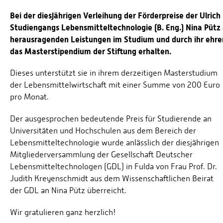
Bei der diesjährigen Verleihung der Förderpreise der Ulrich
Studiengangs Lebensmitteltechnologie (B. Eng.) Nina Pütz 
herausragenden Leistungen im Studium und durch ihr ehr
das Masterstipendium der Stiftung erhalten.
Dieses unterstützt sie in ihrem derzeitigen Masterstudium
der Lebensmittelwirtschaft mit einer Summe von 200 Euro
pro Monat.
Der ausgesprochen bedeutende Preis für Studierende an
Universitäten und Hochschulen aus dem Bereich der
Lebensmitteltechnologie wurde anlässlich der diesjährigen
Mitgliederversammlung der Gesellschaft Deutscher
Lebensmitteltechnologen (GDL) in Fulda von Frau Prof. Dr.
Judith Kreyenschmidt aus dem Wissenschaftlichen Beirat
der GDL an Nina Pütz überreicht.
Wir gratulieren ganz herzlich!