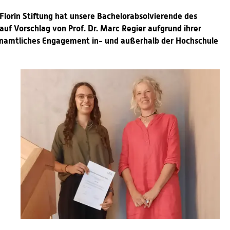
 Florin Stiftung hat unsere Bachelorabsolvierende des
auf Vorschlag von Prof. Dr. Marc Regier aufgrund ihrer
enamtliches Engagement in- und außerhalb der Hochschule