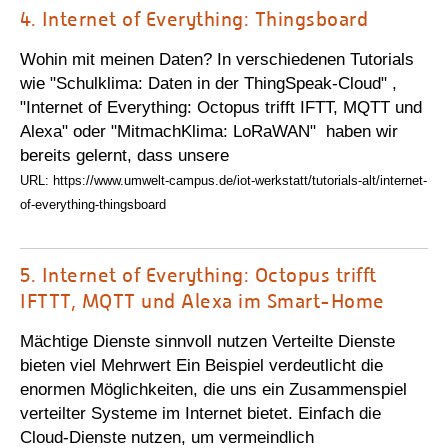
4.
Internet of Everything: Thingsboard
Wohin mit meinen Daten? In verschiedenen Tutorials
wie "Schulklima: Daten in der ThingSpeak-Cloud" ,
"Internet of Everything: Octopus trifft IFTT, MQTT und
Alexa" oder "MitmachKlima: LoRaWAN" haben wir
bereits gelernt, dass unsere
URL: https://www.umwelt-campus.de/iot-werkstatt/tutorials-alt/internet-
of-everything-thingsboard
5.
Internet of Everything: Octopus trifft
IFTTT, MQTT und Alexa im Smart-Home
Mächtige Dienste sinnvoll nutzen Verteilte Dienste
bieten viel Mehrwert Ein Beispiel verdeutlicht die
enormen Möglichkeiten, die uns ein Zusammenspiel
verteilter Systeme im Internet bietet. Einfach die
Cloud-Dienste nutzen, um vermeindlich