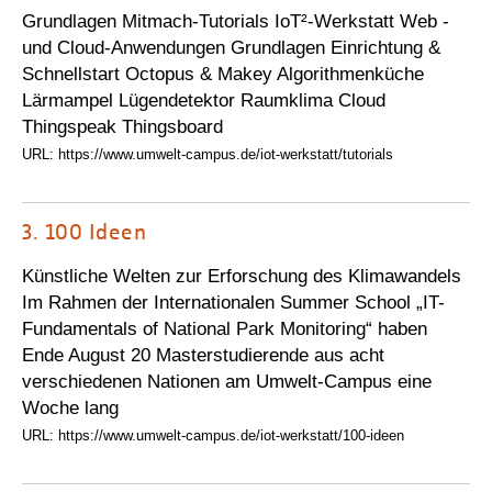
Grundlagen Mitmach-Tutorials IoT²-Werkstatt Web -
und Cloud-Anwendungen Grundlagen Einrichtung &
Schnellstart Octopus & Makey Algorithmenküche
Lärmampel Lügendetektor Raumklima Cloud
Thingspeak Thingsboard
URL: https://www.umwelt-campus.de/iot-werkstatt/tutorials
3.
100 Ideen
Künstliche Welten zur Erforschung des Klimawandels
Im Rahmen der Internationalen Summer School „IT-
Fundamentals of National Park Monitoring“ haben
Ende August 20 Masterstudierende aus acht
verschiedenen Nationen am Umwelt-Campus eine
Woche lang
URL: https://www.umwelt-campus.de/iot-werkstatt/100-ideen