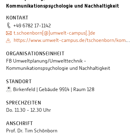
Kommunikationspsychologie und Nachhaltigkeit
KONTAKT
+49 6782 17-1142
t.schoenborn[@]umwelt-campus[.]de
https://www.umwelt-campus.de/tschoenborn/kompetenzen
ORGANISATIONSEINHEIT
FB Umweltplanung/Umwelttechnik -
Kommunikationspsychologie und Nachhaltigkeit
STANDORT
Birkenfeld | Gebäude 9914 | Raum 128
SPRECHZEITEN
Do. 11.30 - 12.30 Uhr
ANSCHRIFT
Prof. Dr. Tim Schönborn