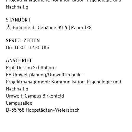
Nachhaltig
STANDORT
Birkenfeld | Gebäude 9914 | Raum 128
SPRECHZEITEN
Do. 11.30 - 12.30 Uhr
ANSCHRIFT
Prof. Dr. Tim Schönborn
FB Umweltplanung/Umwelttechnik -
Projektmanagement: Kommunikation, Psychologie und
Nachhaltig
Umwelt-Campus Birkenfeld
Campusallee
D-55768 Hoppstädten-Weiersbach