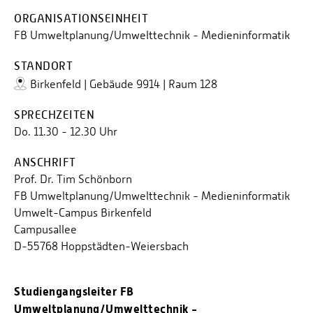
ORGANISATIONSEINHEIT
FB Umweltplanung/Umwelttechnik - Medieninformatik
STANDORT
Birkenfeld | Gebäude 9914 | Raum 128
SPRECHZEITEN
Do. 11.30 - 12.30 Uhr
ANSCHRIFT
Prof. Dr. Tim Schönborn
FB Umweltplanung/Umwelttechnik - Medieninformatik
Umwelt-Campus Birkenfeld
Campusallee
D-55768 Hoppstädten-Weiersbach
Studiengangsleiter FB
Umweltplanung/Umwelttechnik -