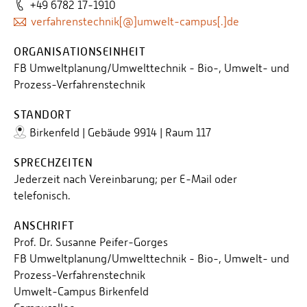
+49 6782 17-1910
verfahrenstechnik[@]umwelt-campus[.]de
ORGANISATIONSEINHEIT
FB Umweltplanung/Umwelttechnik - Bio-, Umwelt- und
Prozess-Verfahrenstechnik
STANDORT
Birkenfeld | Gebäude 9914 | Raum 117
SPRECHZEITEN
Jederzeit nach Vereinbarung; per E-Mail oder
telefonisch.
ANSCHRIFT
Prof. Dr. Susanne Peifer-Gorges
FB Umweltplanung/Umwelttechnik - Bio-, Umwelt- und
Prozess-Verfahrenstechnik
Umwelt-Campus Birkenfeld