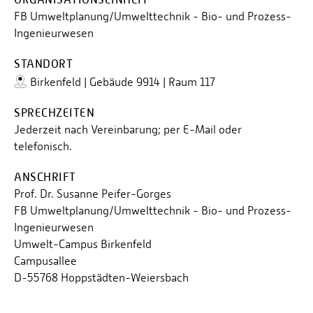
FB Umweltplanung/Umwelttechnik - Bio- und Prozess-
Ingenieurwesen
STANDORT
Birkenfeld | Gebäude 9914 | Raum 117
SPRECHZEITEN
Jederzeit nach Vereinbarung; per E-Mail oder
telefonisch.
ANSCHRIFT
Prof. Dr. Susanne Peifer-Gorges
FB Umweltplanung/Umwelttechnik - Bio- und Prozess-
Ingenieurwesen
Umwelt-Campus Birkenfeld
Campusallee
D-55768 Hoppstädten-Weiersbach