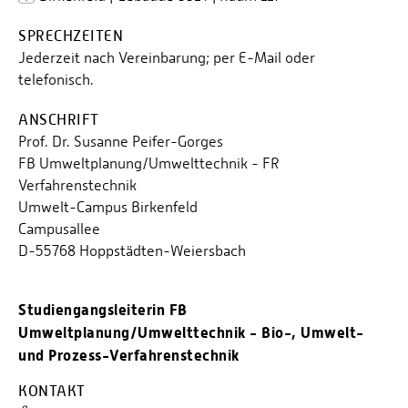
SPRECHZEITEN
Jederzeit nach Vereinbarung; per E-Mail oder
telefonisch.
ANSCHRIFT
Prof. Dr. Susanne Peifer-Gorges
FB Umweltplanung/Umwelttechnik - FR
Verfahrenstechnik
Umwelt-Campus Birkenfeld
Campusallee
D-55768 Hoppstädten-Weiersbach
Studiengangsleiterin FB
Umweltplanung/Umwelttechnik - Bio-, Umwelt-
und Prozess-Verfahrenstechnik
KONTAKT