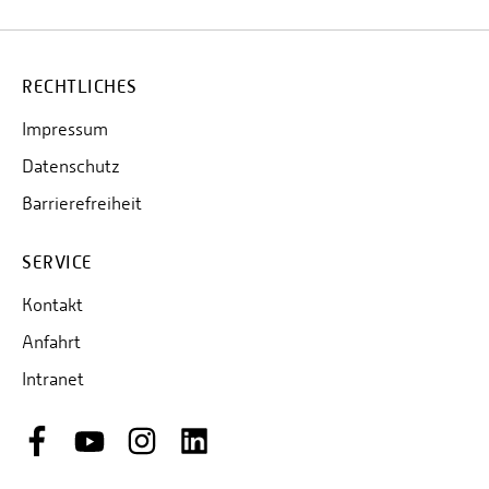
RECHTLICHES
Impressum
Datenschutz
Barrierefreiheit
SERVICE
Kontakt
Anfahrt
Intranet