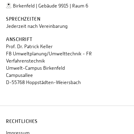
Birkenfeld | Gebäude 9915 | Raum 6
SPRECHZEITEN
Jederzeit nach Vereinbarung
ANSCHRIFT
Prof. Dr. Patrick Keller
FB Umweltplanung/Umwelttechnik - FR
Verfahrenstechnik
Umwelt-Campus Birkenfeld
Campusallee
D-55768 Hoppstädten-Weiersbach
RECHTLICHES
Impressum