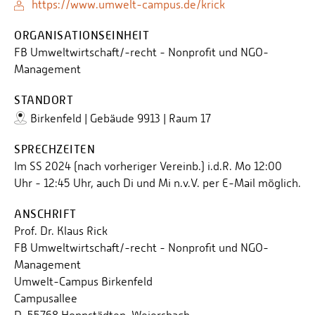
https://www.umwelt-campus.de/krick
ORGANISATIONSEINHEIT
FB Umweltwirtschaft/-recht - Nonprofit und NGO-
Management
STANDORT
Birkenfeld | Gebäude 9913 | Raum 17
SPRECHZEITEN
Im SS 2024 (nach vorheriger Vereinb.) i.d.R. Mo 12:00
Uhr - 12:45 Uhr, auch Di und Mi n.v.V. per E-Mail möglich.
ANSCHRIFT
Prof. Dr. Klaus Rick
FB Umweltwirtschaft/-recht - Nonprofit und NGO-
Management
Umwelt-Campus Birkenfeld
Campusallee