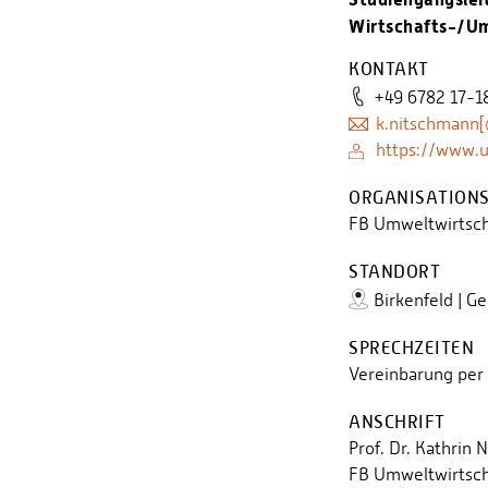
Wirtschafts-/U
KONTAKT
+49 6782 17-1
k.nitschmann
https://www.
ORGANISATIONS
FB Umweltwirtsch
STANDORT
Birkenfeld | G
SPRECHZEITEN
Vereinbarung per 
ANSCHRIFT
Prof. Dr. Kathrin
FB Umweltwirtsch