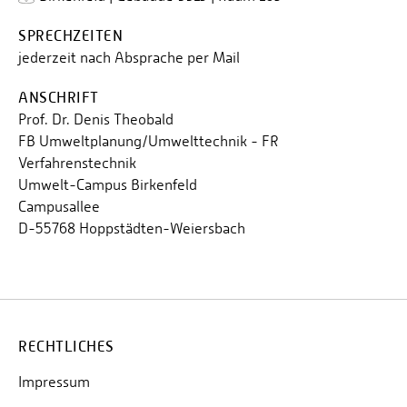
SPRECHZEITEN
jederzeit nach Absprache per Mail
ANSCHRIFT
Prof. Dr. Denis Theobald
FB Umweltplanung/Umwelttechnik - FR
Verfahrenstechnik
Umwelt-Campus Birkenfeld
Campusallee
D-55768 Hoppstädten-Weiersbach
RECHTLICHES
Impressum