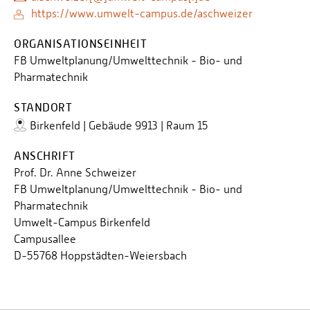
https://www.umwelt-campus.de/aschweizer
ORGANISATIONSEINHEIT
FB Umweltplanung/Umwelttechnik - Bio- und
Pharmatechnik
STANDORT
Birkenfeld | Gebäude 9913 | Raum 15
ANSCHRIFT
Prof. Dr. Anne Schweizer
FB Umweltplanung/Umwelttechnik - Bio- und
Pharmatechnik
Umwelt-Campus Birkenfeld
Campusallee
D-55768 Hoppstädten-Weiersbach