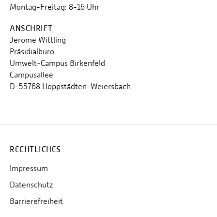
Montag-Freitag: 8-16 Uhr
ANSCHRIFT
Jerome Wittling
Präsidialbüro
Umwelt-Campus Birkenfeld
Campusallee
D-55768 Hoppstädten-Weiersbach
RECHTLICHES
Impressum
Datenschutz
Barrierefreiheit