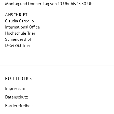
Montag und Donnerstag von 10 Uhr bis 13.30 Uhr
ANSCHRIFT
Claudia Careglio
International Office
Hochschule Trier
Schneidershof
D-54293 Trier
RECHTLICHES
Impressum
Datenschutz
Barrierefreiheit