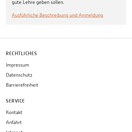
gute Lehre geben sollen.
Ausführliche Beschreibung und Anmeldung
RECHTLICHES
Impressum
Datenschutz
Barrierefreiheit
SERVICE
Kontakt
Anfahrt