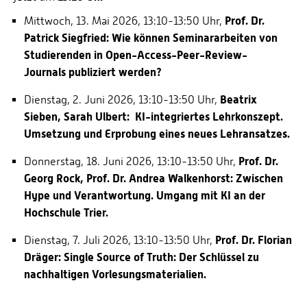
Prof. Dr.
Mittwoch, 13. Mai 2026, 13:10-13:50 Uhr,
Patrick Siegfried: Wie können Seminararbeiten von
Studierenden in Open-Access-Peer-Review-
Journals publiziert werden?
Beatrix
Dienstag, 2. Juni 2026, 13:10-13:50 Uhr,
Sieben, Sarah Ulbert: KI-integriertes Lehrkonszept.
Umsetzung und Erprobung eines neues Lehransatzes.
Prof. Dr.
Donnerstag, 18. Juni 2026, 13:10-13:50 Uhr,
Georg Rock, Prof. Dr. Andrea Walkenhorst: Zwischen
Hype und Verantwortung. Umgang mit KI an der
Hochschule Trier.
Prof. Dr. Florian
Dienstag, 7. Juli 2026, 13:10-13:50 Uhr,
Dräger: Single Source of Truth: Der Schlüssel zu
nachhaltigen Vorlesungsmaterialien.