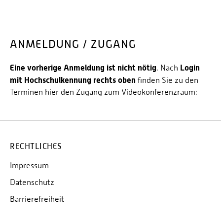
ANMELDUNG / ZUGANG
Eine vorherige Anmeldung ist nicht nötig
Login
. Nach
mit Hochschulkennung rechts oben
finden Sie zu den
Terminen hier den Zugang zum Videokonferenzraum:
RECHTLICHES
Impressum
Datenschutz
Barrierefreiheit