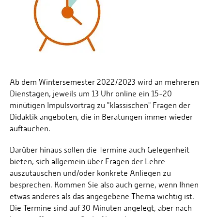
Personalvertretungen
Schwerbehindertenvertretungen
Informationssicherheit
Personalentwicklung
Personensuche
Ab dem Wintersemester 2022/2023 wird an mehreren
Dienstagen, jeweils um 13 Uhr online ein 15-20
minütigen Impulsvortrag zu "klassischen" Fragen der
Didaktik angeboten, die in Beratungen immer wieder
auftauchen.
Darüber hinaus sollen die Termine auch Gelegenheit
bieten, sich allgemein über Fragen der Lehre
auszutauschen und/oder konkrete Anliegen zu
besprechen. Kommen Sie also auch gerne, wenn Ihnen
etwas anderes als das angegebene Thema wichtig ist.
Die Termine sind auf 30 Minuten angelegt, aber nach