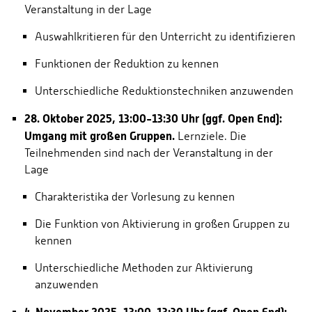
Veranstaltung in der Lage
Auswahlkritieren für den Unterricht zu identifizieren
Funktionen der Reduktion zu kennen
Unterschiedliche Reduktionstechniken anzuwenden
28. Oktober 2025, 13:00-13:30 Uhr (ggf. Open End):
Umgang mit großen Gruppen.
Lernziele. Die
Teilnehmenden sind nach der Veranstaltung in der
Lage
Charakteristika der Vorlesung zu kennen
Die Funktion von Aktivierung in großen Gruppen zu
kennen
Unterschiedliche Methoden zur Aktivierung
anzuwenden