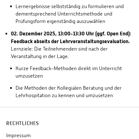
Lernergebnisse selbstständig zu formulieren und
dementsprechend Unterrichtsmethode und
Prüfungsform eigenständig auszuwählen
02. Dezember 2025, 13:00-13:30 Uhr (ggf. Open End):
Feedback abseits der Lehrveranstaltungsevaluation.
Lernziele: Die Teilnehmenden sind nach der
Veranstaltung in der Lage.
Kurze Feedback-Methoden direkt im Unterricht
umzusetzen
Die Methoden der Kollegialen Beratung und der
Lehrhospitation zu kennen und umzusetzen
RECHTLICHES
Impressum