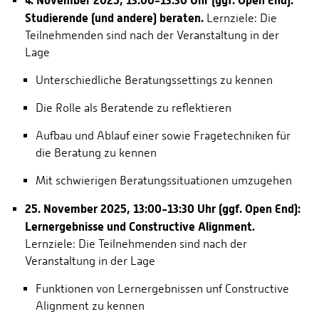
4. November 2025, 13:00-13:30 Uhr (ggf. Open End):
Studierende (und andere) beraten.
Lernziele: Die
Teilnehmenden sind nach der Veranstaltung in der
Lage
Unterschiedliche Beratungssettings zu kennen
Die Rolle als Beratende zu reflektieren
Aufbau und Ablauf einer sowie Fragetechniken für
die Beratung zu kennen
Mit schwierigen Beratungssituationen umzugehen
25. November 2025, 13:00-13:30 Uhr (ggf. Open End):
Lernergebnisse und Constructive Alignment.
Lernziele: Die Teilnehmenden sind nach der
Veranstaltung in der Lage
Funktionen von Lernergebnissen unf Constructive
Alignment zu kennen