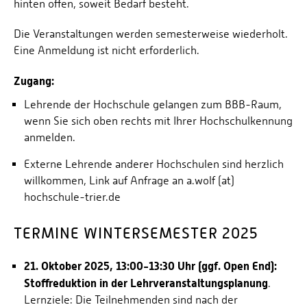
hinten offen, soweit Bedarf besteht.
Die Veranstaltungen werden semesterweise wiederholt.
Eine Anmeldung ist nicht erforderlich.
Zugang:
Lehrende der Hochschule gelangen zum BBB-Raum,
wenn Sie sich oben rechts mit Ihrer Hochschulkennung
anmelden.
Externe Lehrende anderer Hochschulen sind herzlich
willkommen, Link auf Anfrage an a.wolf (at)
hochschule-trier.de
TERMINE WINTERSEMESTER 2025
21. Oktober 2025, 13:00-13:30 Uhr (ggf. Open End):
Stoffreduktion in der Lehrveranstaltungsplanung
.
Lernziele: Die Teilnehmenden sind nach der