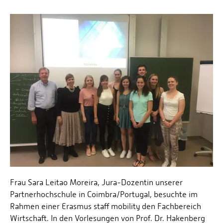
Personalvertretungen
Schwerbehindertenvertretungen
Informationssicherheit
Personalentwicklung
Personensuche
Frau Sara Leitao Moreira, Jura-Dozentin unserer
Partnerhochschule in Coimbra/Portugal, besuchte im
Rahmen einer Erasmus staff mobility den Fachbereich
Wirtschaft. In den Vorlesungen von Prof. Dr. Hakenberg