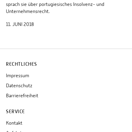
sprach sie über portugiesisches Insolvenz- und
Unternehmensrecht.
11. JUNI 2018
RECHTLICHES
Impressum
Datenschutz
Barrierefreiheit
SERVICE
Kontakt