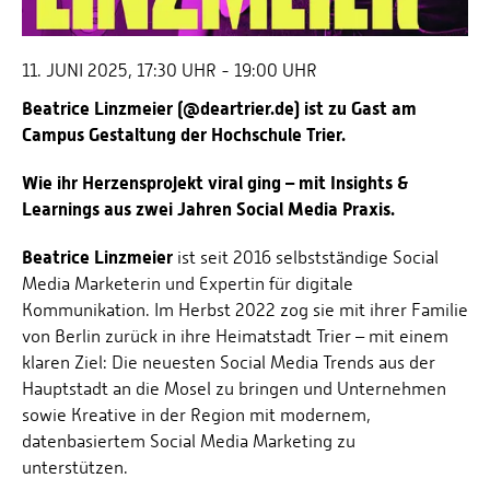
11. JUNI 2025, 17:30 UHR - 19:00 UHR
Beatrice Linzmeier (@deartrier.de) ist zu Gast am
Campus Gestaltung der Hochschule Trier.
Wie ihr Herzensprojekt viral ging – mit Insights &
Learnings aus zwei Jahren Social Media Praxis.
Beatrice Linzmeier
ist seit 2016 selbstständige Social
Media Marketerin und Expertin für digitale
Kommunikation. Im Herbst 2022 zog sie mit ihrer Familie
von Berlin zurück in ihre Heimatstadt Trier – mit einem
klaren Ziel: Die neuesten Social Media Trends aus der
Hauptstadt an die Mosel zu bringen und Unternehmen
sowie Kreative in der Region mit modernem,
datenbasiertem Social Media Marketing zu
unterstützen.