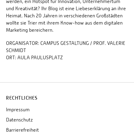
werden, ein Hotspot für Innovation, Unternehmertum
und Kreativität? Ihr Blog ist eine Liebeserklärung an ihre
Heimat. Nach 20 Jahren in verschiedenen Großstädten
wollte sie Trier mit ihrem Know-how aus dem digitalen
Marketing bereichern.
ORGANISATOR:
CAMPUS GESTALTUNG / PROF. VALERIE
SCHMIDT
ORT:
AULA PAULUSPLATZ
RECHTLICHES
Impressum
Datenschutz
Barrierefreiheit