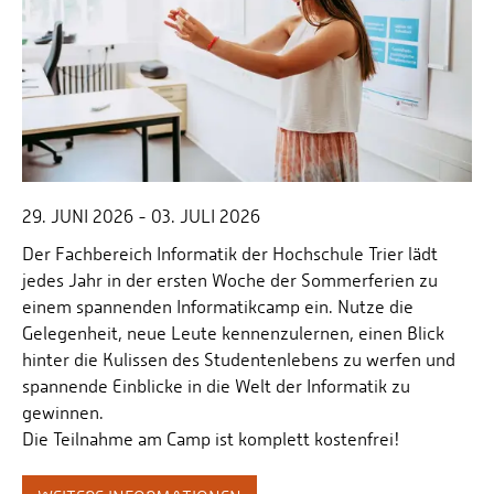
Personalvertretungen
Schwerbehindertenvertretungen
Informationssicherheit
Personalentwicklung
Personensuche
29. JUNI 2026 - 03. JULI 2026
Der Fachbereich Informatik der Hochschule Trier lädt
jedes Jahr in der ersten Woche der Sommerferien zu
einem spannenden Informatikcamp ein. Nutze die
Gelegenheit, neue Leute kennenzulernen, einen Blick
hinter die Kulissen des Studentenlebens zu werfen und
spannende Einblicke in die Welt der Informatik zu
gewinnen.
Die Teilnahme am Camp ist komplett kostenfrei!