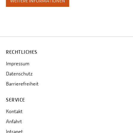
WEITERE INFORMATIONEN
RECHTLICHES
Impressum
Datenschutz
Barrierefreiheit
SERVICE
Kontakt
Anfahrt
Intranet