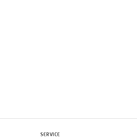
SERVICE