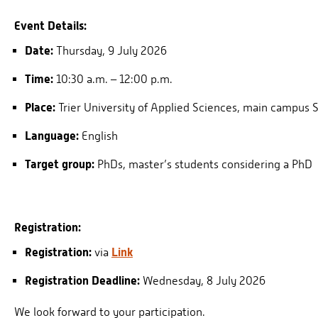
Event Details:
Date:
Thursday, 9 July 2026
Time:
10:30 a.m. – 12:00 p.m.
Place:
Trier University of Applied Sciences, main campus 
Language:
English
Target group:
PhDs, master’s students considering a PhD
Registration:
Registration:
Link
via
Registration Deadline:
Wednesday, 8 July 2026
We look forward to your participation.