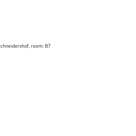
Schneidershof, room: B7