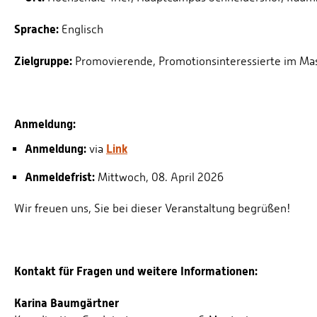
Sprache:
Englisch
Zielgruppe:
Promovierende, Promotionsinteressierte im Ma
Anmeldung:
Anmeldung:
Link
via
Anmeldefrist:
Mittwoch, 08. April 2026
Wir freuen uns, Sie bei dieser Veranstaltung begrüßen!
Kontakt für Fragen und weitere Informationen:
Karina Baumgärtner