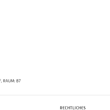
, RAUM: B7
RECHTLICHES