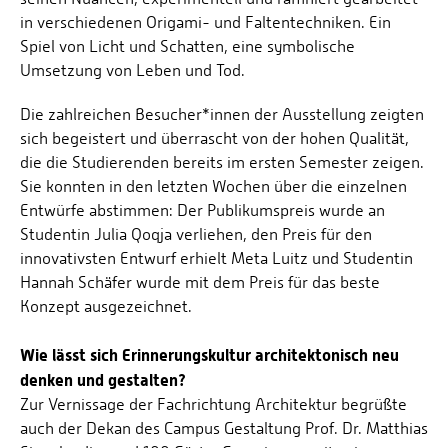
in verschiedenen Origami- und Faltentechniken. Ein
Spiel von Licht und Schatten, eine symbolische
Umsetzung von Leben und Tod.
Die zahlreichen Besucher*innen der Ausstellung zeigten
sich begeistert und überrascht von der hohen Qualität,
die die Studierenden bereits im ersten Semester zeigen.
Sie konnten in den letzten Wochen über die einzelnen
Entwürfe abstimmen: Der Publikumspreis wurde an
Studentin Julia Qoqja verliehen, den Preis für den
innovativsten Entwurf erhielt Meta Luitz und Studentin
Hannah Schäfer wurde mit dem Preis für das beste
Konzept ausgezeichnet.
Wie lässt sich Erinnerungskultur architektonisch neu
denken und gestalten?
Zur Vernissage der Fachrichtung Architektur begrüßte
auch der Dekan des Campus Gestaltung Prof. Dr. Matthias