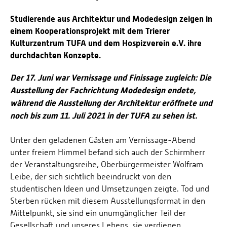
Studierende aus Architektur und Modedesign zeigen in
einem Kooperationsprojekt mit dem Trierer
Kulturzentrum TUFA und dem Hospizverein e.V. ihre
durchdachten Konzepte.
Der 17. Juni war Vernissage und Finissage zugleich: Die
Ausstellung der Fachrichtung Modedesign endete,
während die Ausstellung der Architektur eröffnete und
noch bis zum 11. Juli 2021 in der TUFA zu sehen ist.
Unter den geladenen Gästen am Vernissage-Abend
unter freiem Himmel befand sich auch der Schirmherr
der Veranstaltungsreihe, Oberbürgermeister Wolfram
Leibe, der sich sichtlich beeindruckt von den
studentischen Ideen und Umsetzungen zeigte. Tod und
Sterben rücken mit diesem Ausstellungsformat in den
Mittelpunkt, sie sind ein unumgänglicher Teil der
Gesellschaft und unseres Lebens, sie verdienen