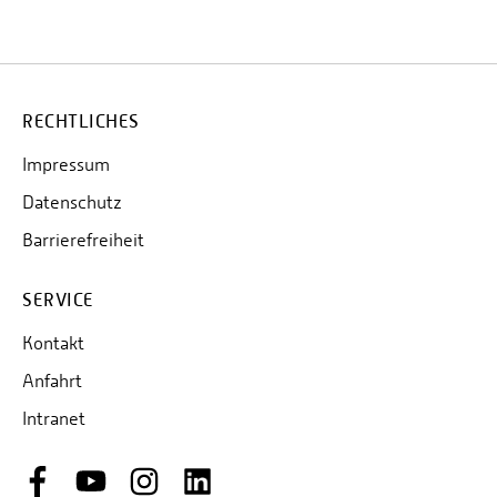
RECHTLICHES
Impressum
Datenschutz
Barrierefreiheit
SERVICE
Kontakt
Anfahrt
Intranet