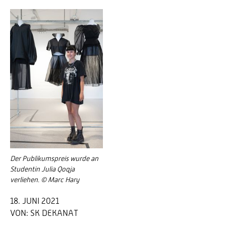
Der Publikumspreis wurde an
Studentin Julia Qoqja
verliehen. © Marc Hary
18. JUNI 2021
VON:
SK DEKANAT