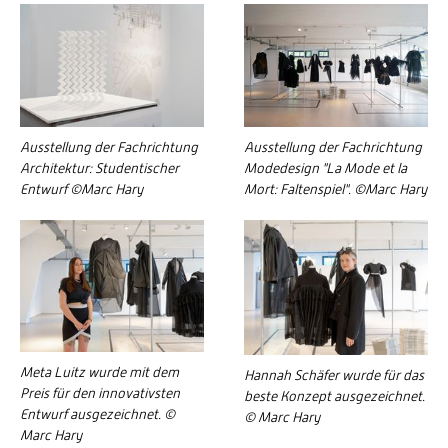
Ausstellung der Fachrichtung
Ausstellung der Fachrichtung
Architektur: Studentischer
Modedesign "La Mode et la
Entwurf ©Marc Hary
Mort: Faltenspiel". ©Marc Hary
Meta Luitz wurde mit dem
Hannah Schäfer wurde für das
Preis für den innovativsten
beste Konzept ausgezeichnet.
Entwurf ausgezeichnet. ©
© Marc Hary
Marc Hary