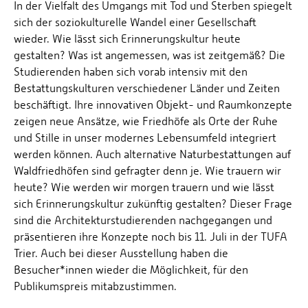
In der Vielfalt des Umgangs mit Tod und Sterben spiegelt
sich der soziokulturelle Wandel einer Gesellschaft
wieder. Wie lässt sich Erinnerungskultur heute
gestalten? Was ist angemessen, was ist zeitgemäß? Die
Studierenden haben sich vorab intensiv mit den
Bestattungskulturen verschiedener Länder und Zeiten
beschäftigt. Ihre innovativen Objekt- und Raumkonzepte
zeigen neue Ansätze, wie Friedhöfe als Orte der Ruhe
und Stille in unser modernes Lebensumfeld integriert
werden können. Auch alternative Naturbestattungen auf
Waldfriedhöfen sind gefragter denn je. Wie trauern wir
heute? Wie werden wir morgen trauern und wie lässt
sich Erinnerungskultur zukünftig gestalten? Dieser Frage
sind die Architekturstudierenden nachgegangen und
präsentieren ihre Konzepte noch bis 11. Juli in der TUFA
Trier. Auch bei dieser Ausstellung haben die
Besucher*innen wieder die Möglichkeit, für den
Publikumspreis mitabzustimmen.