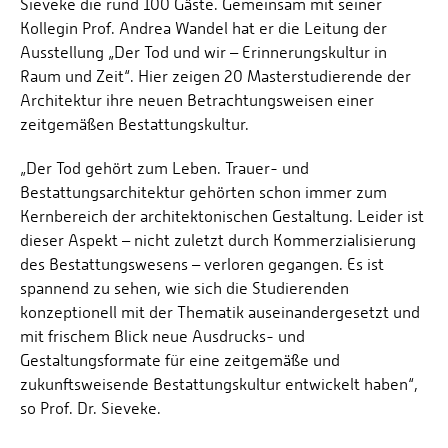
Sieveke die rund 100 Gäste. Gemeinsam mit seiner
Kollegin Prof. Andrea Wandel hat er die Leitung der
Ausstellung „Der Tod und wir – Erinnerungskultur in
Raum und Zeit“. Hier zeigen 20 Masterstudierende der
Architektur ihre neuen Betrachtungsweisen einer
zeitgemäßen Bestattungskultur.
„Der Tod gehört zum Leben. Trauer- und
Bestattungsarchitektur gehörten schon immer zum
Kernbereich der architektonischen Gestaltung. Leider ist
dieser Aspekt – nicht zuletzt durch Kommerzialisierung
des Bestattungswesens – verloren gegangen. Es ist
spannend zu sehen, wie sich die Studierenden
konzeptionell mit der Thematik auseinandergesetzt und
mit frischem Blick neue Ausdrucks- und
Gestaltungsformate für eine zeitgemäße und
zukunftsweisende Bestattungskultur entwickelt haben“,
so Prof. Dr. Sieveke.