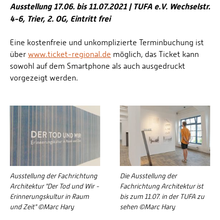
Ausstellung 17.06. bis 11.07.2021 | TUFA e.V. Wechselstr.
4-6, Trier, 2. OG, Eintritt frei
Eine kostenfreie und unkomplizierte Terminbuchung ist
über
www.ticket-regional.de
möglich, das Ticket kann
sowohl auf dem Smartphone als auch ausgedruckt
vorgezeigt werden.
Ausstellung der Fachrichtung
Die Ausstellung der
Architektur "Der Tod und Wir -
Fachrichtung Architektur ist
Erinnerungskultur in Raum
bis zum 11.07. in der TUFA zu
und Zeit" ©Marc Hary
sehen ©Marc Hary