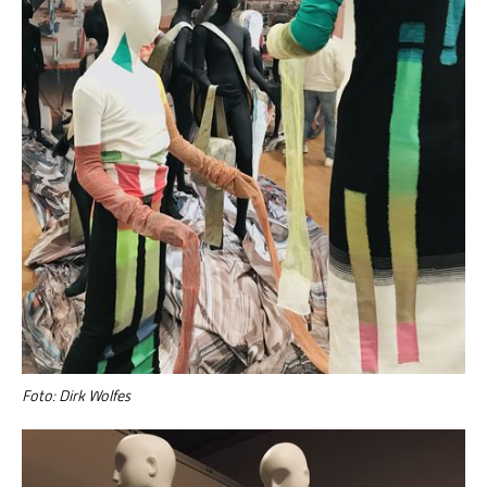
Foto: Dirk Wolfes