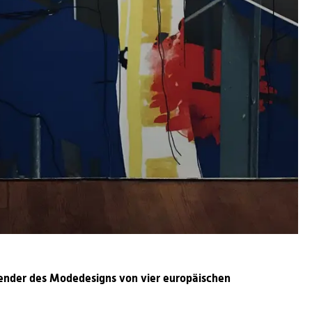
erender des Modedesigns von vier europäischen