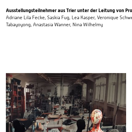
Ausstellungsteilnehmer aus Trier unter der Leitung von Prof
Adriane Lila Fecke, Saskia Fug, Lea Kasper, Veronique Schw
Tabayoyong, Anastasia Wanner, Nina Wilhelmy