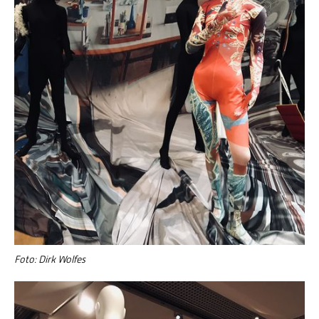
Foto: Dirk Wolfes