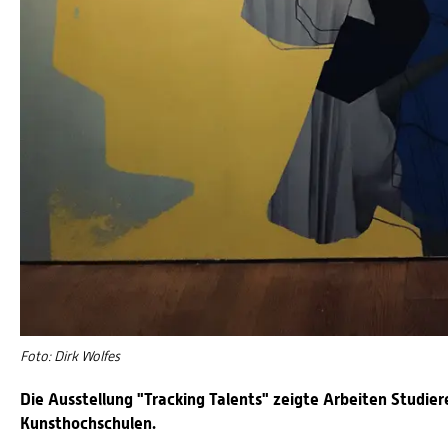
Foto: Dirk Wolfes
Die Ausstellung "Tracking Talents" zeigte Arbeiten Studi
Kunsthochschulen.