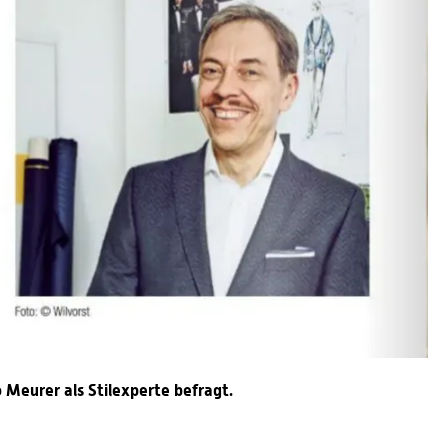
Meurer als Stilexperte befragt.