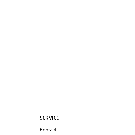
SERVICE
Kontakt