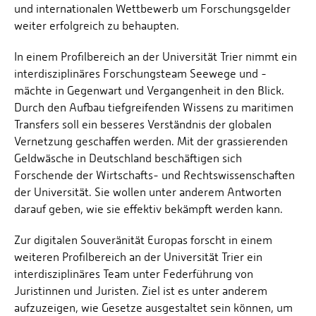
und internationalen Wettbewerb um Forschungsgelder
weiter erfolgreich zu behaupten.
In einem Profilbereich an der Universität Trier nimmt ein
interdisziplinäres Forschungsteam Seewege und -
mächte in Gegenwart und Vergangenheit in den Blick.
Durch den Aufbau tiefgreifenden Wissens zu maritimen
Transfers soll ein besseres Verständnis der globalen
Vernetzung geschaffen werden. Mit der grassierenden
Geldwäsche in Deutschland beschäftigen sich
Forschende der Wirtschafts- und Rechtswissenschaften
der Universität. Sie wollen unter anderem Antworten
darauf geben, wie sie effektiv bekämpft werden kann.
Zur digitalen Souveränität Europas forscht in einem
weiteren Profilbereich an der Universität Trier ein
interdisziplinäres Team unter Federführung von
Juristinnen und Juristen. Ziel ist es unter anderem
aufzuzeigen, wie Gesetze ausgestaltet sein können, um