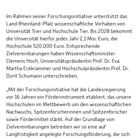
Im Rahmen seiner Forschungsinitiative unterstützt das
Land Rheinland-Pfalz wissenschaftliche Vorhaben von
Universität Trier und Hochschule Tier. Bis 2028 bekommt
die Universität hierfür jedes Jahr 2,1 Mio. Euro, die
Hochschule 520.000 Euro. Entsprechende
Zielvereinbarungen haben Wissenschaftsminister
Clemens Hoch, Universitätspräsidentin Prof. Dr. Eva
Martha Eckkrammer und Hochschulpräsidentin Prof. Dr.
Dorit Schumann unterschrieben.
„Mit der Forschungsinitiative hat die Landesregierung
vor 16 Jahren ein Förderinstrument etabliert, das unsere
Hochschulen im Wettbewerb um den wissenschaftlichen
Nachwuchs, Spitzenforscherinnen und Spitzenforscher
sowie Fördermittel stärkt. Auf der Grundlage von
Zielvereinbarungen betreiben wir so eine auf
Langfristigkeit angelegte Forschungsförderung, die sich