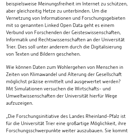
beispielsweise Meinungsfreiheit im Internet zu schützen,
aber gleichzeitig Hetze zu unterbinden. Um die
Vernetzung von Informationen und Forschungsgebieten
mit so genannten Linked Open Data geht es einem
Verbund von Forschenden der Geisteswissenschaften,
Informatik und Rechtswissenschaften an der Universität
Trier. Dies soll unter anderem durch die Digitalisierung
von Texten und Bildern geschehen.
Wie können Daten zum Wohlergehen von Menschen in
Zeiten von Klimawandel und Alterung der Gesellschaft
möglichst präzise ermittelt und ausgewertet werden?
Mit Simulationen versuchen die Wirtschafts- und
Umweltwissenschaften der Universität hierfür Wege
aufzuzeigen.
„Die Forschungsinitiative des Landes Rheinland-Pfalz ist
für die Universität Trier eine großartige Möglichkeit, ihre
Forschungsschwerpunkte weiter auszubauen. Sie kommt