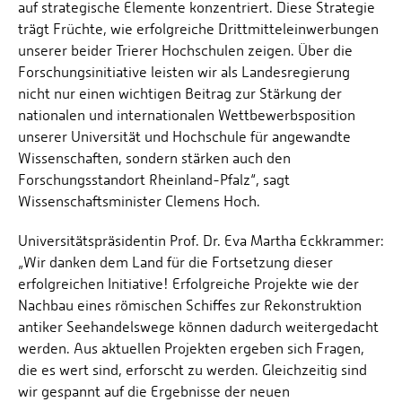
auf strategische Elemente konzentriert. Diese Strategie
trägt Früchte, wie erfolgreiche Drittmitteleinwerbungen
unserer beider Trierer Hochschulen zeigen. Über die
Forschungsinitiative leisten wir als Landesregierung
nicht nur einen wichtigen Beitrag zur Stärkung der
nationalen und internationalen Wettbewerbsposition
unserer Universität und Hochschule für angewandte
Wissenschaften, sondern stärken auch den
Forschungsstandort Rheinland-Pfalz“, sagt
Wissenschaftsminister Clemens Hoch.
Universitätspräsidentin Prof. Dr. Eva Martha Eckkrammer:
„Wir danken dem Land für die Fortsetzung dieser
erfolgreichen Initiative! Erfolgreiche Projekte wie der
Nachbau eines römischen Schiffes zur Rekonstruktion
antiker Seehandelswege können dadurch weitergedacht
werden. Aus aktuellen Projekten ergeben sich Fragen,
die es wert sind, erforscht zu werden. Gleichzeitig sind
wir gespannt auf die Ergebnisse der neuen