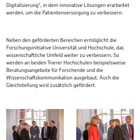
Digitalisierung“, in dem innovative Lösungen erarbeitet
werden, um die Patientenversorgung zu verbessern.
Neben den geförderten Bereichen ermöglicht die
Forschungsinitiative Universität und Hochschule, das
wissenschaftliche Umfeld weiter zu verbessern. So
werden an beiden Trierer Hochschulen beispielsweise
Beratungsangebote für Forschende und die
Wissenschaftskommunikation ausgebaut. Auch die
Gleichstellung wird zusätzlich gefördert.