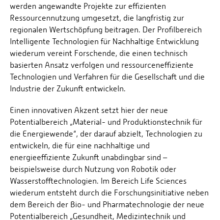
werden angewandte Projekte zur effizienten
Ressourcennutzung umgesetzt, die langfristig zur
regionalen Wertschöpfung beitragen. Der Profilbereich
Intelligente Technologien für Nachhaltige Entwicklung
wiederum vereint Forschende, die einen technisch
basierten Ansatz verfolgen und ressourceneffiziente
Technologien und Verfahren für die Gesellschaft und die
Industrie der Zukunft entwickeln.
Einen innovativen Akzent setzt hier der neue
Potentialbereich „Material- und Produktionstechnik für
die Energiewende“, der darauf abzielt, Technologien zu
entwickeln, die für eine nachhaltige und
energieeffiziente Zukunft unabdingbar sind –
beispielsweise durch Nutzung von Robotik oder
Wasserstofftechnologien. Im Bereich Life Sciences
wiederum entsteht durch die Forschungsinitiative neben
dem Bereich der Bio- und Pharmatechnologie der neue
Potentialbereich „Gesundheit, Medizintechnik und