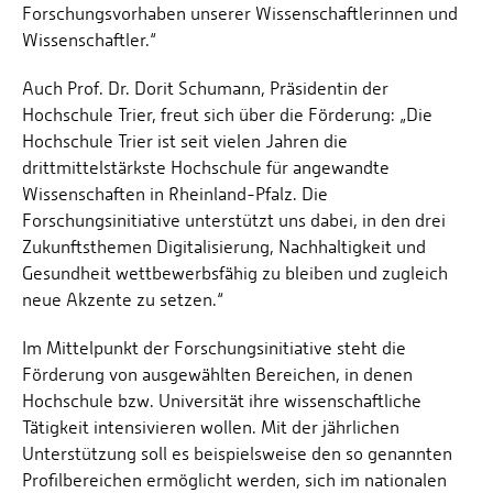
Forschungsvorhaben unserer Wissenschaftlerinnen und
Wissenschaftler.“
Auch Prof. Dr. Dorit Schumann, Präsidentin der
Hochschule Trier, freut sich über die Förderung: „Die
Hochschule Trier ist seit vielen Jahren die
drittmittelstärkste Hochschule für angewandte
Wissenschaften in Rheinland-Pfalz. Die
Forschungsinitiative unterstützt uns dabei, in den drei
Zukunftsthemen Digitalisierung, Nachhaltigkeit und
Gesundheit wettbewerbsfähig zu bleiben und zugleich
neue Akzente zu setzen.“
Im Mittelpunkt der Forschungsinitiative steht die
Förderung von ausgewählten Bereichen, in denen
Hochschule bzw. Universität ihre wissenschaftliche
Tätigkeit intensivieren wollen. Mit der jährlichen
Unterstützung soll es beispielsweise den so genannten
Profilbereichen ermöglicht werden, sich im nationalen