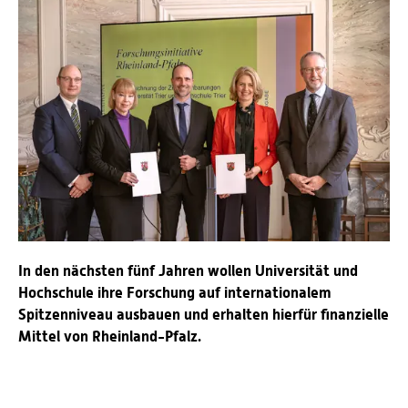
Personalvertretungen
Schwerbehindertenvertretungen
Informationssicherheit
Personalentwicklung
Personensuche
In den nächsten fünf Jahren wollen Universität und
Hochschule ihre Forschung auf internationalem
Spitzenniveau ausbauen und erhalten hierfür finanzielle
Mittel von Rheinland-Pfalz.