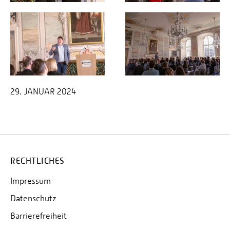
29. JANUAR 2024
RECHTLICHES
Impressum
Datenschutz
Barrierefreiheit