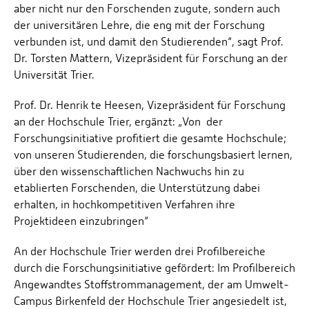
aber nicht nur den Forschenden zugute, sondern auch
der universitären Lehre, die eng mit der Forschung
verbunden ist, und damit den Studierenden“, sagt Prof.
Dr. Torsten Mattern, Vizepräsident für Forschung an der
Universität Trier.
Prof. Dr. Henrik te Heesen, Vizepräsident für Forschung
an der Hochschule Trier, ergänzt: „Von der
Forschungsinitiative profitiert die gesamte Hochschule;
von unseren Studierenden, die forschungsbasiert lernen,
über den wissenschaftlichen Nachwuchs hin zu
etablierten Forschenden, die Unterstützung dabei
erhalten, in hochkompetitiven Verfahren ihre
Projektideen einzubringen“
An der Hochschule Trier werden drei Profilbereiche
durch die Forschungsinitiative gefördert: Im Profilbereich
Angewandtes Stoffstrommanagement, der am Umwelt-
Campus Birkenfeld der Hochschule Trier angesiedelt ist,