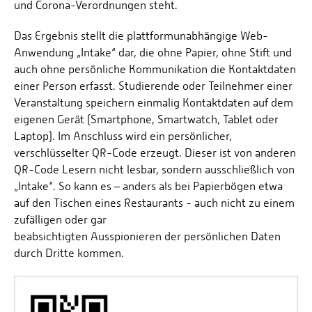
und Corona-Verordnungen steht.
Das Ergebnis stellt die plattformunabhängige Web-
Anwendung „Intake“ dar, die ohne Papier, ohne Stift und
auch ohne persönliche Kommunikation die Kontaktdaten
einer Person erfasst. Studierende oder Teilnehmer einer
Veranstaltung speichern einmalig Kontaktdaten auf dem
eigenen Gerät (Smartphone, Smartwatch, Tablet oder
Laptop). Im Anschluss wird ein persönlicher,
verschlüsselter QR-Code erzeugt. Dieser ist von anderen
QR-Code Lesern nicht lesbar, sondern ausschließlich von
„Intake“. So kann es – anders als bei Papierbögen etwa
auf den Tischen eines Restaurants - auch nicht zu einem
zufälligen oder gar
beabsichtigten Ausspionieren der persönlichen Daten
durch Dritte kommen.