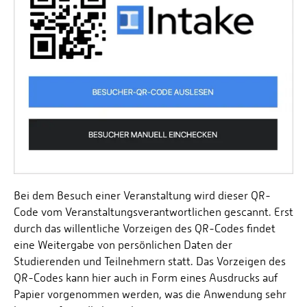
Bei dem Besuch einer Veranstaltung wird dieser QR-
Code vom Veranstaltungsverantwortlichen gescannt. Erst
durch das willentliche Vorzeigen des QR-Codes findet
eine Weitergabe von persönlichen Daten der
Studierenden und Teilnehmern statt. Das Vorzeigen des
QR-Codes kann hier auch in Form eines Ausdrucks auf
Papier vorgenommen werden, was die Anwendung sehr