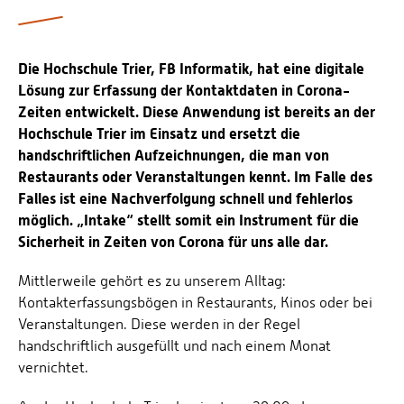
Personalvertretungen
Schwerbehindertenvertretungen
Die Hochschule Trier, FB Informatik, hat eine digitale
Informationssicherheit
Lösung zur Erfassung der Kontaktdaten in Corona-
Personalentwicklung
Zeiten entwickelt. Diese Anwendung ist bereits an der
Hochschule Trier im Einsatz und ersetzt die
Personensuche
handschriftlichen Aufzeichnungen, die man von
Restaurants oder Veranstaltungen kennt. Im Falle des
Falles ist eine Nachverfolgung schnell und fehlerlos
möglich. „Intake“ stellt somit ein Instrument für die
Sicherheit in Zeiten von Corona für uns alle dar.
Mittlerweile gehört es zu unserem Alltag:
Kontakterfassungsbögen in Restaurants, Kinos oder bei
Veranstaltungen. Diese werden in der Regel
handschriftlich ausgefüllt und nach einem Monat
vernichtet.