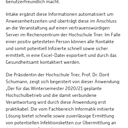
benutzerfreundlich macht.
Intake ergänzt diese Informationen automatisiert um
Anwesenheitszeiten und überträgt diese im Anschluss
an die Veranstaltung auf einen vertrauenswürdigen
Server im Rechenzentrum der Hochschule Trier. Im Falle
einer positiv getesteten Person können alle Kontakte
und somit potentiell Infizierte schnell sowie sicher
ermittelt, in eine Excel-Datei exportiert und durch das
Gesundheitsamt kontaktiert werden.
Die Präsidentin der Hochschule Trier, Prof. Dr. Dorit
Schumann, zeigt sich begeistert von dieser Anwendung:
„Der für das Wintersemester 2020/21 geplante
Hochschulbetrieb und die damit verbundene
Verantwortung wird durch diese Anwendung erst
praktikabel. Die vom Fachbereich Informatik initiierte
Lösung bietet schnelle sowie zuverlässige Ermittlung
von potentiellen Infektionsketten zur Übermittlung an