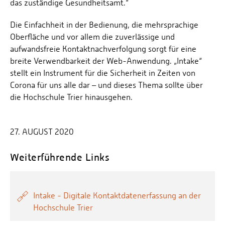
das zuständige Gesundheitsamt.“
Die Einfachheit in der Bedienung, die mehrsprachige
Oberfläche und vor allem die zuverlässige und
aufwandsfreie Kontaktnachverfolgung sorgt für eine
breite Verwendbarkeit der Web-Anwendung. „Intake“
stellt ein Instrument für die Sicherheit in Zeiten von
Corona für uns alle dar – und dieses Thema sollte über
die Hochschule Trier hinausgehen.
27. AUGUST 2020
Weiterführende Links
Intake - Digitale Kontaktdatenerfassung an der
Hochschule Trier