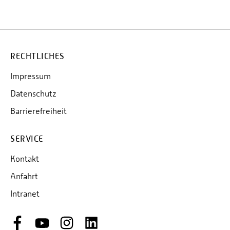
RECHTLICHES
Impressum
Datenschutz
Barrierefreiheit
SERVICE
Kontakt
Anfahrt
Intranet