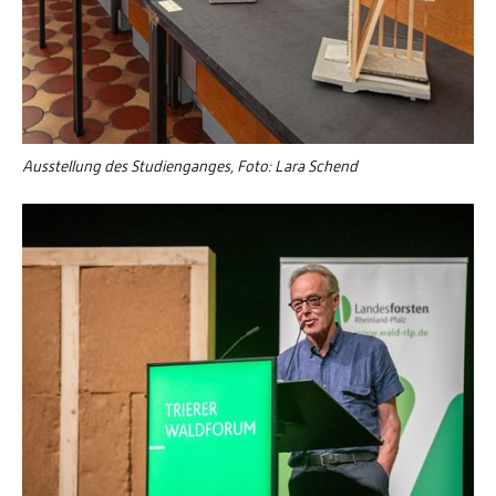
Ausstellung des Studienganges, Foto: Lara Schend