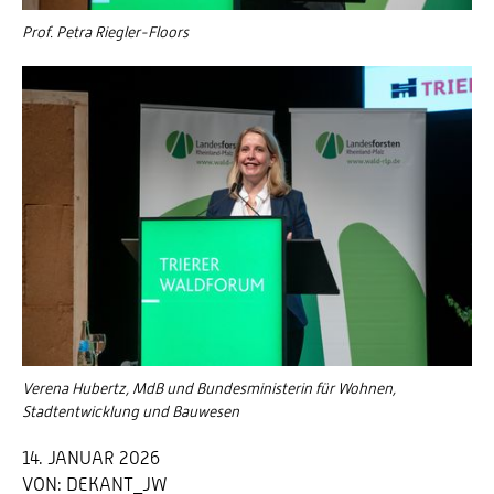
Prof. Petra Riegler-Floors
Verena Hubertz, MdB und Bundesministerin für Wohnen,
Stadtentwicklung und Bauwesen
14. JANUAR 2026
VON:
DEKANT_JW