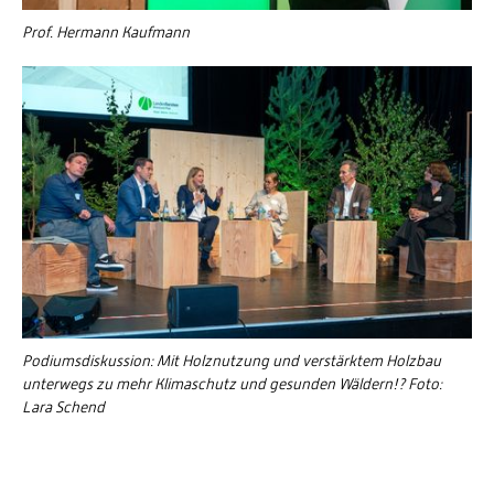
Prof. Hermann Kaufmann
Podiumsdiskussion: Mit Holznutzung und verstärktem Holzbau
unterwegs zu mehr Klimaschutz und gesunden Wäldern!? Foto:
Lara Schend