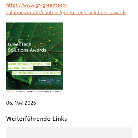
https://www.gr-greentech-
solutions.eu/de/content/green-tech-solutions-awards
06. MAI 2026
Weiterführende Links