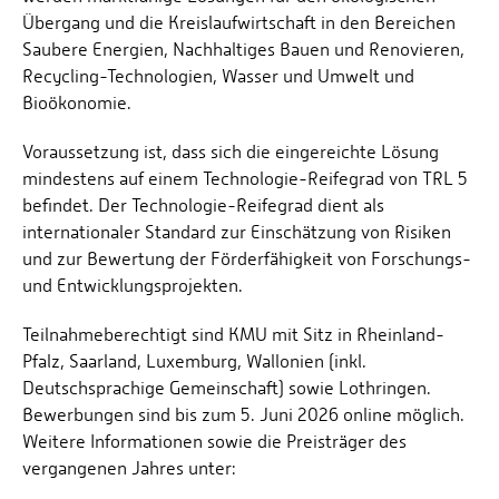
Übergang und die Kreislaufwirtschaft in den Bereichen
Saubere Energien, Nachhaltiges Bauen und Renovieren,
Recycling-Technologien, Wasser und Umwelt und
Bioökonomie.
Voraussetzung ist, dass sich die eingereichte Lösung
mindestens auf einem Technologie-Reifegrad von TRL 5
befindet. Der Technologie-Reifegrad dient als
internationaler Standard zur Einschätzung von Risiken
und zur Bewertung der Förderfähigkeit von Forschungs-
und Entwicklungsprojekten.
Teilnahmeberechtigt sind KMU mit Sitz in Rheinland-
Pfalz, Saarland, Luxemburg, Wallonien (inkl.
Deutschsprachige Gemeinschaft) sowie Lothringen.
Bewerbungen sind bis zum 5. Juni 2026 online möglich.
Weitere Informationen sowie die Preisträger des
vergangenen Jahres unter: