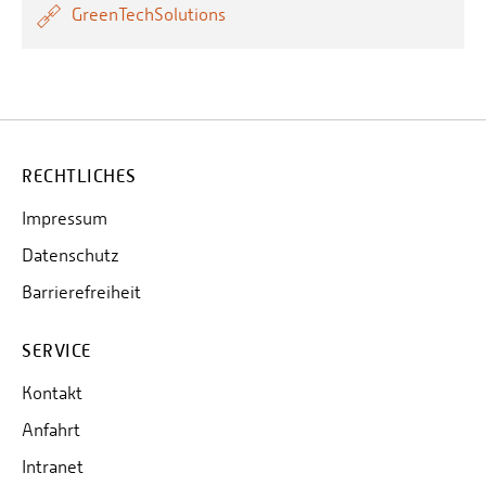
GreenTechSolutions
RECHTLICHES
Impressum
Datenschutz
Barrierefreiheit
SERVICE
Kontakt
Anfahrt
Intranet