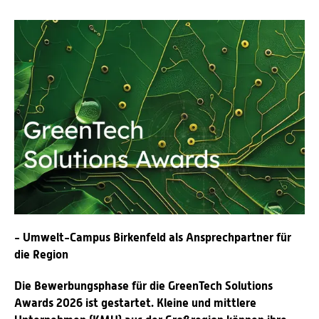
Personalvertretungen
Schwerbehindertenvertretungen
Informationssicherheit
Personalentwicklung
Personensuche
- Umwelt-Campus Birkenfeld als Ansprechpartner für
die Region
Die Bewerbungsphase für die GreenTech Solutions
Awards 2026 ist gestartet. Kleine und mittlere