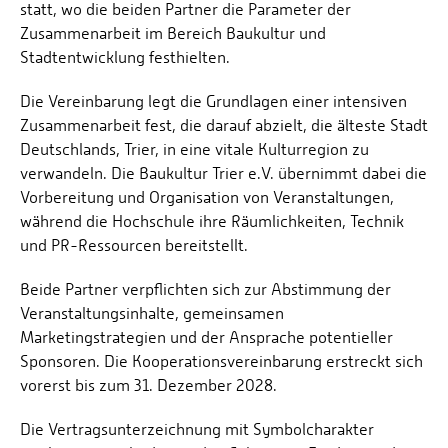
statt, wo die beiden Partner die Parameter der
Zusammenarbeit im Bereich Baukultur und
Stadtentwicklung festhielten.
Die Vereinbarung legt die Grundlagen einer intensiven
Zusammenarbeit fest, die darauf abzielt, die älteste Stadt
Deutschlands, Trier, in eine vitale Kulturregion zu
verwandeln. Die Baukultur Trier e.V. übernimmt dabei die
Vorbereitung und Organisation von Veranstaltungen,
während die Hochschule ihre Räumlichkeiten, Technik
und PR-Ressourcen bereitstellt.
Beide Partner verpflichten sich zur Abstimmung der
Veranstaltungsinhalte, gemeinsamen
Marketingstrategien und der Ansprache potentieller
Sponsoren. Die Kooperationsvereinbarung erstreckt sich
vorerst bis zum 31. Dezember 2028.
Die Vertragsunterzeichnung mit Symbolcharakter