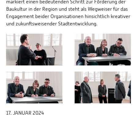
markiert einen bedeutenden Schritt zur Förderung der
Baukultur in der Region und steht als Wegweiser für das
Engagement beider Organisationen hinsichtlich kreativer
und zukunftsweisender Stadtentwicklung.
17. JANUAR 2024