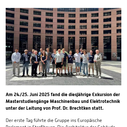
Personalvertretungen
Schwerbehindertenvertretungen
Informationssicherheit
Personalentwicklung
Personensuche
Am 24./25. Juni 2025 fand die diesjährige Exkursion der
Masterstudiengänge Maschinenbau und Elektrotechnik
unter der Leitung von Prof. Dr. Brechtken statt.
Der erste Tag führte die Gruppe ins Europäische