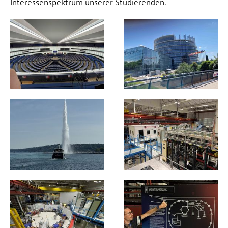
Interessenspektrum unserer Studierenden.