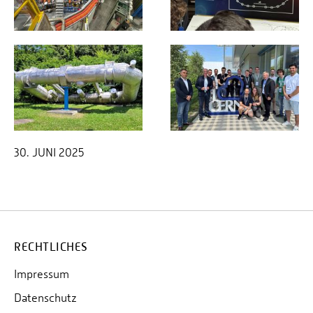
30. JUNI 2025
RECHTLICHES
Impressum
Datenschutz