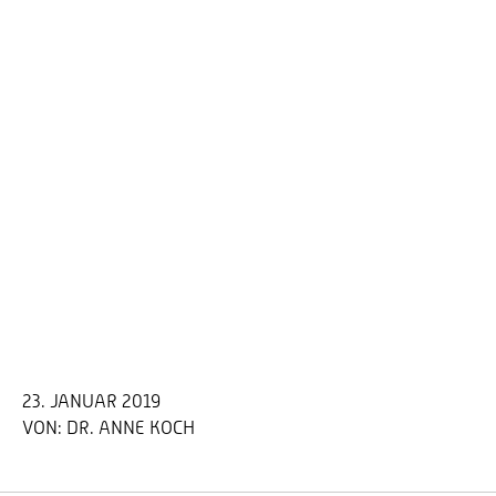
23. JANUAR 2019
VON:
DR. ANNE KOCH