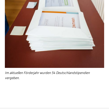
Im aktuellen Förderjahr wurden 54 Deutschlandstipendien
vergeben.