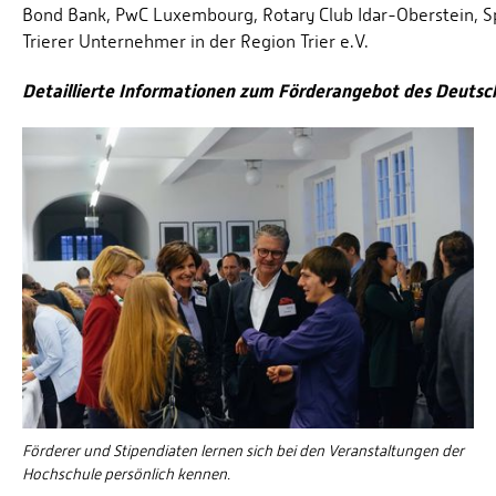
Bond Bank, PwC Luxembourg, Rotary Club Idar-Oberstein, Spa
Trierer Unternehmer in der Region Trier e.V.
Detaillierte Informationen zum Förderangebot des Deutsc
Förderer und Stipendiaten lernen sich bei den Veranstaltungen der
Hochschule persönlich kennen.