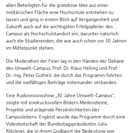
allen Beteiligten für die grandiose Idee aus einer
militärischen Fläche eine Hochschule entstehen zu
lassen und ging in einem Blick auf Vergangenheit und
Zukunft auch auf die wichtigsten Erfolgspfeiler des
Campus als Hochschulstandort ein, darunter natürlich
auch die Studierenden, die wie auch schon vor 30 Jahren
im Mittelpunkt stehen.
Die Moderation der Feier lag in den Händen der Dekane
des Umwelt-Campus, Prof. Dr. Klaus Helling und Prof.
Dr.-Ing. Peter Gutheil, die durch das Programm führten
und die vielfältigen Beiträge miteinander verbanden.
Eine Audiovisionsshow „30 Jahre Umwelt-Campus“,
zeigte mit eindrucksvollen Bildern Meilensteine,
Projekte und prägende Persönlichkeiten des
Campuslebens. Ergänzt wurde das Programm durch eine
Videobotschaft der Bundestagspräsidentin Julia
Klöckner, die in ihrem Grußwort die Bedeutung von