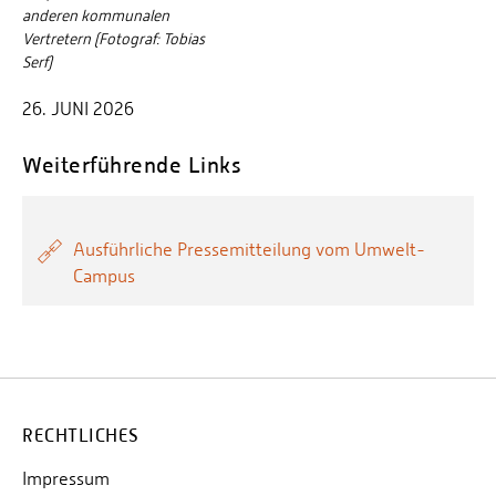
anderen kommunalen
Vertretern (Fotograf: Tobias
Serf)
26. JUNI 2026
Weiterführende Links
Ausführliche Pressemitteilung vom Umwelt-
Campus
RECHTLICHES
Impressum