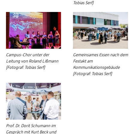
Tobias Serf)
Campus-Chor unter der
Gemeinsames Essen nach dem
Leitung von Roland Lißmann
Festakt am
(Fotograf: Tobias Serf)
Kommunikationsgebäude
(Fotograf: Tobias Serf)
Prof. Dr. Dorit Schumann im
Gespräch mit Kurt Beck und