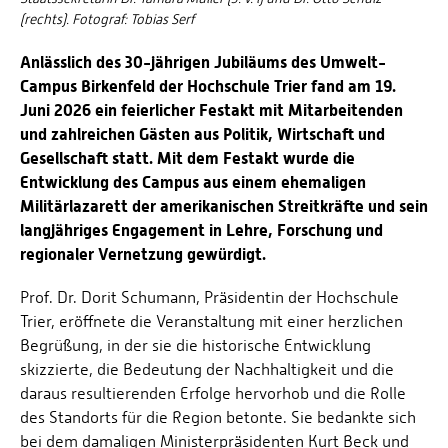
(rechts). Fotograf: Tobias Serf
Anlässlich des 30-jährigen Jubiläums des Umwelt-
Campus Birkenfeld der Hochschule Trier fand am 19.
Juni 2026 ein feierlicher Festakt mit Mitarbeitenden
und zahlreichen Gästen aus Politik, Wirtschaft und
Gesellschaft statt. Mit dem Festakt wurde die
Entwicklung des Campus aus einem ehemaligen
Militärlazarett der amerikanischen Streitkräfte und sein
langjähriges Engagement in Lehre, Forschung und
regionaler Vernetzung gewürdigt.
Prof. Dr. Dorit Schumann, Präsidentin der Hochschule
Trier, eröffnete die Veranstaltung mit einer herzlichen
Begrüßung, in der sie die historische Entwicklung
skizzierte, die Bedeutung der Nachhaltigkeit und die
daraus resultierenden Erfolge hervorhob und die Rolle
des Standorts für die Region betonte. Sie bedankte sich
bei dem damaligen Ministerpräsidenten Kurt Beck und