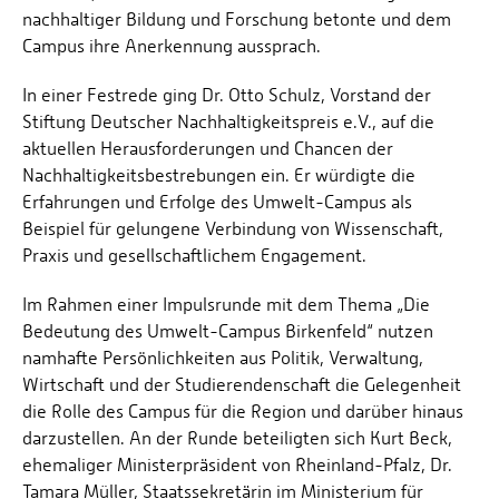
nachhaltiger Bildung und Forschung betonte und dem
Campus ihre Anerkennung aussprach.
In einer Festrede ging Dr. Otto Schulz, Vorstand der
Stiftung Deutscher Nachhaltigkeitspreis e.V., auf die
aktuellen Herausforderungen und Chancen der
Nachhaltigkeitsbestrebungen ein. Er würdigte die
Erfahrungen und Erfolge des Umwelt-Campus als
Beispiel für gelungene Verbindung von Wissenschaft,
Praxis und gesellschaftlichem Engagement.
Im Rahmen einer Impulsrunde mit dem Thema „Die
Bedeutung des Umwelt-Campus Birkenfeld“ nutzen
namhafte Persönlichkeiten aus Politik, Verwaltung,
Wirtschaft und der Studierendenschaft die Gelegenheit
die Rolle des Campus für die Region und darüber hinaus
darzustellen. An der Runde beteiligten sich Kurt Beck,
ehemaliger Ministerpräsident von Rheinland-Pfalz, Dr.
Tamara Müller, Staatssekretärin im Ministerium für