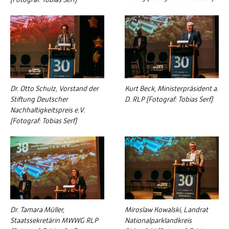
Dr. Otto Schulz, Vorstand der
Kurt Beck, Ministerpräsident a.
Stiftung Deutscher
D. RLP (Fotograf: Tobias Serf)
Nachhaltigkeitspreis e.V.
(Fotograf: Tobias Serf)
Dr. Tamara Müller,
Miroslaw Kowalski, Landrat
Staatssekretärin MWWG RLP
Nationalparklandkreis