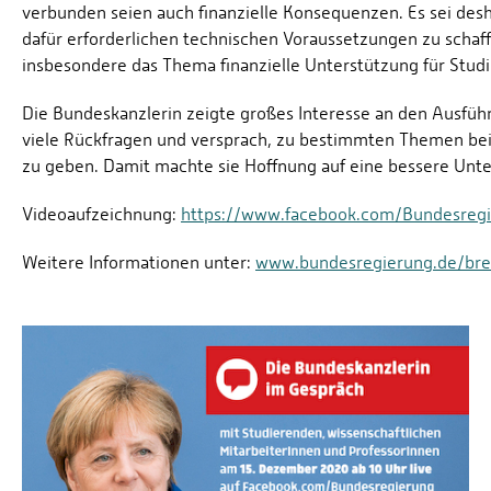
verbunden seien auch finanzielle Konsequenzen. Es sei de
dafür erforderlichen technischen Voraussetzungen zu scha
insbesondere das Thema finanzielle Unterstützung für Stu
Die Bundeskanzlerin zeigte großes Interesse an den Ausfüh
viele Rückfragen und versprach, zu bestimmten Themen be
zu geben. Damit machte sie Hoffnung auf eine bessere Unt
Videoaufzeichnung:
https://www.facebook.com/Bundesregie
Weitere Informationen unter:
www.bundesregierung.de/bre