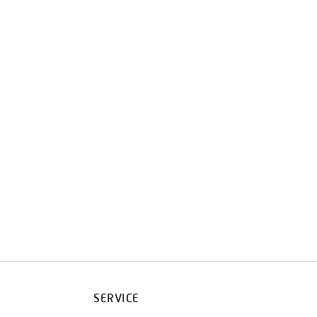
SERVICE