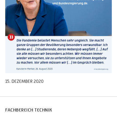
15. DEZEMBER 2020
FACHBEREICH TECHNIK