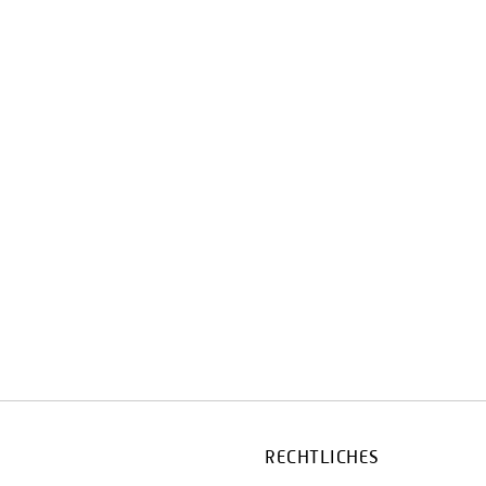
RECHTLICHES