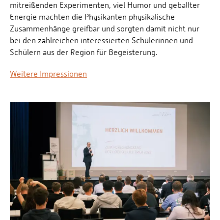
mitreißenden Experimenten, viel Humor und geballter
Energie machten die Physikanten physikalische
Zusammenhänge greifbar und sorgten damit nicht nur
bei den zahlreichen interessierten Schülerinnen und
Schülern aus der Region für Begeisterung.
Weitere Impressionen