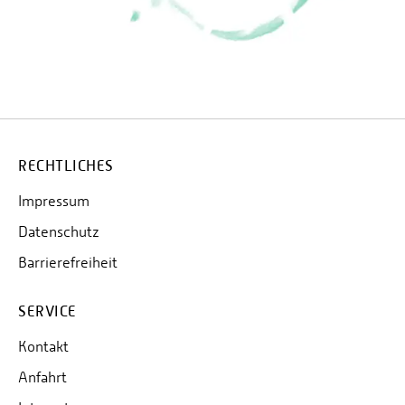
RECHTLICHES
Impressum
Datenschutz
Barrierefreiheit
SERVICE
Kontakt
Anfahrt