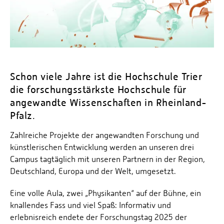
Personalvertretungen
Schwerbehindertenvertretungen
Informationssicherheit
Personalentwicklung
Personensuche
Schon viele Jahre ist die Hochschule Trier
die forschungsstärkste Hochschule für
angewandte Wissenschaften in Rheinland-
Pfalz.
Zahlreiche Projekte der angewandten Forschung und
künstlerischen Entwicklung werden an unseren drei
Campus tagtäglich mit unseren Partnern in der Region,
Deutschland, Europa und der Welt, umgesetzt.
Eine volle Aula, zwei „Physikanten“ auf der Bühne, ein
knallendes Fass und viel Spaß: Informativ und
erlebnisreich endete der Forschungstag 2025 der