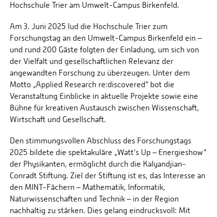
Hochschule Trier am Umwelt-Campus Birkenfeld.
Am 3. Juni 2025 lud die Hochschule Trier zum
Forschungstag an den Umwelt-Campus Birkenfeld ein –
und rund 200 Gäste folgten der Einladung, um sich von
der Vielfalt und gesellschaftlichen Relevanz der
angewandten Forschung zu überzeugen. Unter dem
Motto „Applied Research re:discovered“ bot die
Veranstaltung Einblicke in aktuelle Projekte sowie eine
Bühne für kreativen Austausch zwischen Wissenschaft,
Wirtschaft und Gesellschaft.
Den stimmungsvollen Abschluss des Forschungstags
2025 bildete die spektakuläre „Watt’s Up – Energieshow“
der Physikanten, ermöglicht durch die Kalyandjian-
Conradt Stiftung. Ziel der Stiftung ist es, das Interesse an
den MINT-Fächern – Mathematik, Informatik,
Naturwissenschaften und Technik – in der Region
nachhaltig zu stärken. Dies gelang eindrucksvoll: Mit