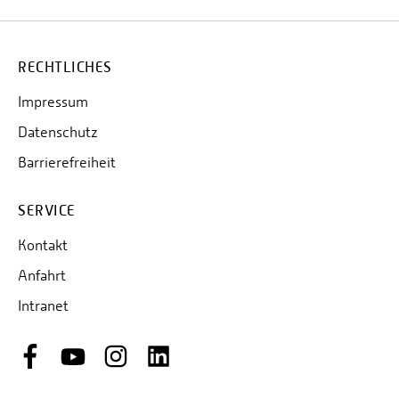
RECHTLICHES
Impressum
Datenschutz
Barrierefreiheit
SERVICE
Kontakt
Anfahrt
Intranet