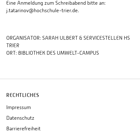
Eine Anmeldung zum Schreibabend bitte an:
j.tatarinov@hochschule-trier.de.
ORGANISATOR:
SARAH ULBERT & SERVICESTELLEN HS
TRIER
ORT:
BIBLIOTHEK DES UMWELT-CAMPUS
RECHTLICHES
Impressum
Datenschutz
Barrierefreiheit