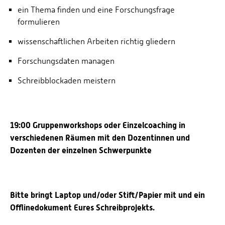
ein Thema finden und eine Forschungsfrage
formulieren
wissenschaftlichen Arbeiten richtig gliedern
Forschungsdaten managen
Schreibblockaden meistern
19:00 Gruppenworkshops oder Einzelcoaching in
verschiedenen Räumen mit den Dozentinnen und
Dozenten der einzelnen Schwerpunkte
Bitte bringt Laptop und/oder Stift/Papier mit und ein
Offlinedokument Eures Schreibprojekts.