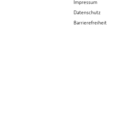
Impressum
Datenschutz
Barrierefreiheit