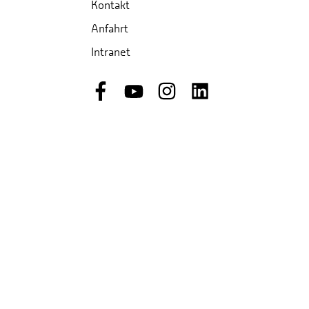
Kontakt
Anfahrt
Intranet