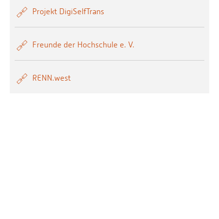
Projekt DigiSelfTrans
Freunde der Hochschule e. V.
RENN.west