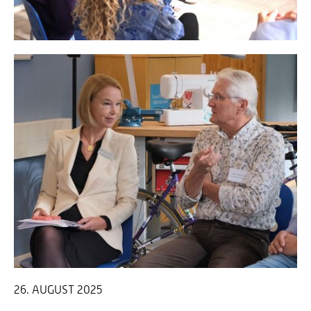
26. AUGUST 2025