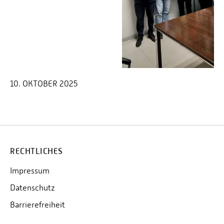
10. OKTOBER 2025
RECHTLICHES
Impressum
Datenschutz
Barrierefreiheit