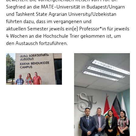
Siegfried an die MATE-Universität in Budapest/Ungarn
und Tashkent State Agrarian University/Uzbekistan
führten dazu, dass im vergangenen und
aktuellen Semester jeweils ein(e) Professor*in für jeweils
4 Wochen an die Hochschule Trier gekommen ist, um
den Austausch fortzuführen.