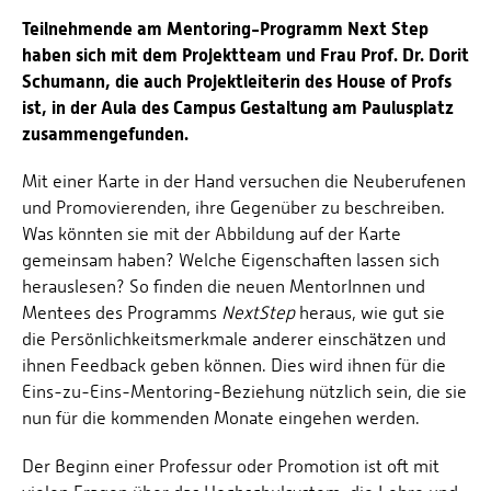
Teilnehmende am Mentoring-Programm Next Step
haben sich mit dem Projektteam und Frau Prof. Dr. Dorit
Schumann, die auch Projektleiterin des House of Profs
ist, in der Aula des Campus Gestaltung am Paulusplatz
zusammengefunden.
Mit einer Karte in der Hand versuchen die Neuberufenen
und Promovierenden, ihre Gegenüber zu beschreiben.
Was könnten sie mit der Abbildung auf der Karte
gemeinsam haben? Welche Eigenschaften lassen sich
herauslesen? So finden die neuen MentorInnen und
Mentees des Programms
NextStep
heraus, wie gut sie
die Persönlichkeitsmerkmale anderer einschätzen und
ihnen Feedback geben können. Dies wird ihnen für die
Eins-zu-Eins-Mentoring-Beziehung nützlich sein, die sie
nun für die kommenden Monate eingehen werden.
Der Beginn einer Professur oder Promotion ist oft mit