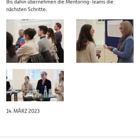
Bis dahin übernehmen die Mentoring-Teams die
nächsten Schritte.
14. MÄRZ 2023