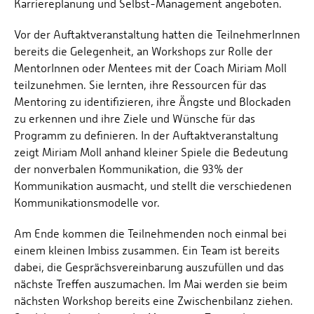
Karriereplanung und Selbst-Management angeboten.
Vor der Auftaktveranstaltung hatten die TeilnehmerInnen
bereits die Gelegenheit, an Workshops zur Rolle der
MentorInnen oder Mentees mit der Coach Miriam Moll
teilzunehmen. Sie lernten, ihre Ressourcen für das
Mentoring zu identifizieren, ihre Ängste und Blockaden
zu erkennen und ihre Ziele und Wünsche für das
Programm zu definieren. In der Auftaktveranstaltung
zeigt Miriam Moll anhand kleiner Spiele die Bedeutung
der nonverbalen Kommunikation, die 93% der
Kommunikation ausmacht, und stellt die verschiedenen
Kommunikationsmodelle vor.
Am Ende kommen die Teilnehmenden noch einmal bei
einem kleinen Imbiss zusammen. Ein Team ist bereits
dabei, die Gesprächsvereinbarung auszufüllen und das
nächste Treffen auszumachen. Im Mai werden sie beim
nächsten Workshop bereits eine Zwischenbilanz ziehen.